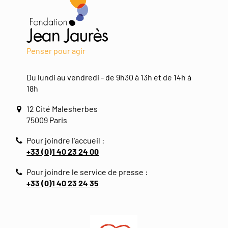
Penser pour agir
Du lundi au vendredi - de 9h30 à 13h et de 14h à
18h
12 Cité Malesherbes
75009 Paris
Pour joindre l'accueil :
+33 (0)1 40 23 24 00
Pour joindre le service de presse :
+33 (0)1 40 23 24 35