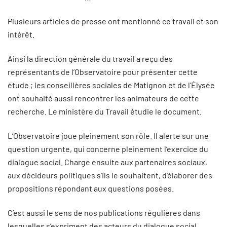
Plusieurs articles de presse ont mentionné ce travail et son
intérêt.
Ainsi la direction générale du travail a reçu des
représentants de l’Observatoire pour présenter cette
étude ; les conseillères sociales de Matignon et de l’Élysée
ont souhaité aussi rencontrer les animateurs de cette
recherche. Le ministère du Travail étudie le document.
L’Observatoire joue pleinement son rôle. Il alerte sur une
question urgente, qui concerne pleinement l’exercice du
dialogue social. Charge ensuite aux partenaires sociaux,
aux décideurs politiques s’ils le souhaitent, d’élaborer des
propositions répondant aux questions posées.
C’est aussi le sens de nos publications régulières dans
lesquelles s’expriment des acteurs du dialogue social