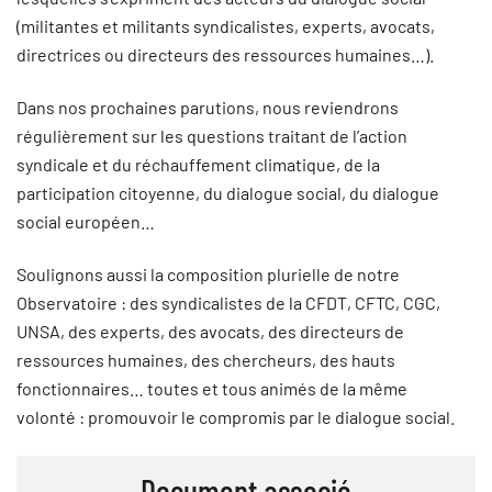
(militantes et militants syndicalistes, experts, avocats,
directrices ou directeurs des ressources humaines…).
Dans nos prochaines parutions, nous reviendrons
régulièrement sur les questions traitant de l’action
syndicale et du réchauffement climatique, de la
participation citoyenne, du dialogue social, du dialogue
social européen…
Soulignons aussi la composition plurielle de notre
Observatoire : des syndicalistes de la CFDT, CFTC, CGC,
UNSA, des experts, des avocats, des directeurs de
ressources humaines, des chercheurs, des hauts
fonctionnaires… toutes et tous animés de la même
volonté : promouvoir le compromis par le dialogue social.
Document associé