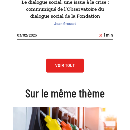
Le dialogue social, une issue à la crise :
communiqué de l’Observatoire du
dialogue social de la Fondation
Jean Grosset
1 min
03/02/2025
VOIR TOUT
Sur le même thème