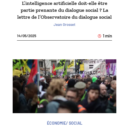
L’intelligence artificielle doit-elle être
partie prenante du dialogue social ? La
lettre de l’Observatoire du dialogue social
Jean Grosset
1 min
14/05/2025
ÉCONOMIE/ SOCIAL