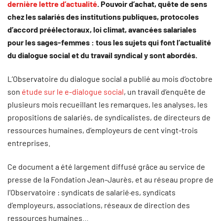
dernière lettre d’actualité
. Pouvoir d’achat, quête de sens
chez les salariés des institutions publiques, protocoles
d’accord préélectoraux, loi climat, avancées salariales
pour les sages-femmes : tous les sujets qui font l’actualité
du dialogue social et du travail syndical y sont abordés.
L’Observatoire du dialogue social a publié au mois d’octobre
son
étude sur le e-dialogue social
, un travail d’enquête de
plusieurs mois recueillant les remarques, les analyses, les
propositions de salariés, de syndicalistes, de directeurs de
ressources humaines, d’employeurs de cent vingt-trois
entreprises.
Ce document a été largement diffusé grâce au service de
presse de la Fondation Jean-Jaurès, et au réseau propre de
l’Observatoire : syndicats de salarié·es, syndicats
d’employeurs, associations, réseaux de direction des
ressources humaines…