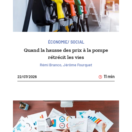
ÉCONOMIE/ SOCIAL
Quand la hausse des prix à la pompe
rétrécit les vies
Rémi Branco, Jérôme Fourquet
11 min
22/07/2026