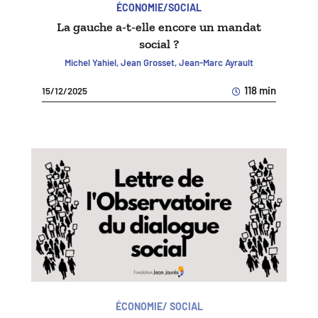
ÉCONOMIE/SOCIAL
La gauche a-t-elle encore un mandat
social ?
Michel Yahiel, Jean Grosset, Jean-Marc Ayrault
118 min
15/12/2025
ÉCONOMIE/ SOCIAL