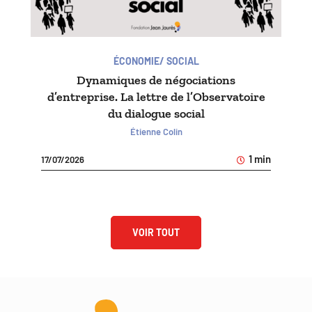
ÉCONOMIE/ SOCIAL
Dynamiques de négociations
d’entreprise. La lettre de l’Observatoire
du dialogue social
Étienne Colin
1 min
17/07/2026
VOIR TOUT