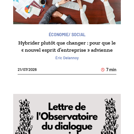
ÉCONOMIE/ SOCIAL
Hybrider plutôt que changer : pour que le
« nouvel esprit d’entreprise » advienne
Éric Delannoy
7 min
21/07/2026