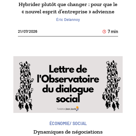
Hybrider plutôt que changer : pour que le
« nouvel esprit d’entreprise » advienne
Éric Delannoy
7 min
21/07/2026
ÉCONOMIE/ SOCIAL
Dynamiques de négociations