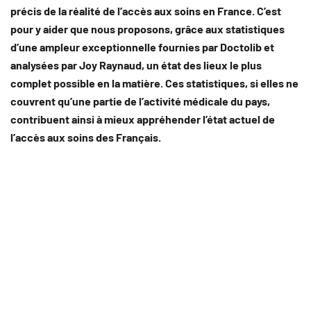
précis de la réalité de l’accès aux soins en France. C’est
pour y aider que nous proposons, grâce aux statistiques
d’une ampleur exceptionnelle fournies par Doctolib et
analysées par Joy Raynaud, un état des lieux le plus
complet possible en la matière. Ces statistiques, si elles ne
couvrent qu’une partie de l’activité médicale du pays,
contribuent ainsi à mieux appréhender l’état actuel de
l’accès aux soins des Français.