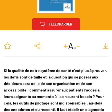
TÉLÉCHARGER
-
+
A
a
Si la qualité de notre système de santé n’est plus à prouver,
les défis sont de taille et la question qui se posera aux
décideurs sera celle de son organisation et de son
accessibilité : comment assurer aux patients l’accès à
leurs soignants au moment où ils en auront besoin ? Pour
cela, les outils de pilotage sont indispensables : au-delà
des anecdotes et du ressenti, il faut établir un diagnostic