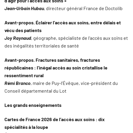
d’agir pour l’accès aux soins »
Jean-Urbain Hubau
, directeur général France de Doctolib
Avant-propos. Éclairer l’accès aux soins, entre délais et
vécu des patients
Joy Raynaud
, géographe, spécialiste de l’accès aux soins et
des inégalités territoriales de santé
Avant-propos. Fractures sanitaires, fractures
républicaines : l’inégal accès au soin cristallise le
ressentiment rural
Rémi Branco
, maire de Puy-l’Évêque, vice-président du
Conseil départemental du Lot
Les grands enseignements
Cartes de France 2026 de l’accès aux soins : dix
spécialités à la loupe