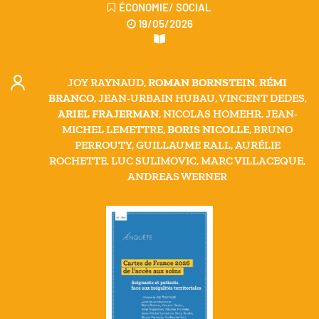
ÉCONOMIE/ SOCIAL
19/05/2026
JOY RAYNAUD,
ROMAN BORNSTEIN
,
RÉMI
BRANCO
, JEAN-URBAIN HUBAU, VINCENT DEDES,
ARIEL FRAJERMAN
, NICOLAS HOMEHR, JEAN-
MICHEL LEMETTRE,
BORIS NICOLLE
, BRUNO
PERROUTY, GUILLAUME RALL, AURÉLIE
ROCHETTE, LUC SULIMOVIC, MARC VILLACEQUE,
ANDREAS WERNER