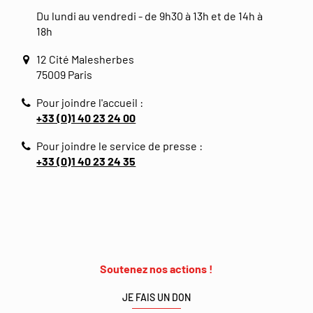
Du lundi au vendredi - de 9h30 à 13h et de 14h à
18h
12 Cité Malesherbes
75009 Paris
Pour joindre l'accueil :
+33 (0)1 40 23 24 00
Pour joindre le service de presse :
+33 (0)1 40 23 24 35
Soutenez nos actions !
JE FAIS UN DON