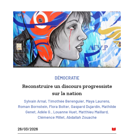
DÉMOCRATIE
Reconstruire un discours progressiste
sur la nation
Sylvain Arnal, Timothée Berenguier, Maya Laurens,
Roman Bornstein, Flora Bolter, Gaspard Dujardin, Mathilde
Genet, Adèle G., Louanne Huet, Matthieu Maillard,
Clémence Millet, Abdallah Zouache
26/03/2026