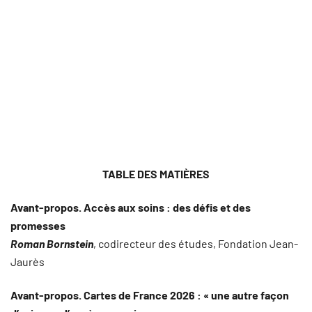
TABLE DES MATIÈRES
Avant-propos. Accès aux soins : des défis et des
promesses
Roman Bornstein
, codirecteur des études, Fondation Jean-
Jaurès
Avant-propos. Cartes de France 2026 : « une autre façon