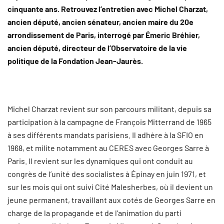
cinquante ans. Retrouvez l’entretien avec Michel Charzat,
ancien député, ancien sénateur, ancien maire du 20e
arrondissement de Paris, interrogé par Émeric Bréhier,
ancien député, directeur de l’Observatoire de la vie
politique de la Fondation Jean-Jaurès.
Michel Charzat revient sur son parcours militant, depuis sa
participation à la campagne de François Mitterrand de 1965
à ses différents mandats parisiens. Il adhère à la SFIO en
1968, et milite notamment au CERES avec Georges Sarre à
Paris. Il revient sur les dynamiques qui ont conduit au
congrès de l’unité des socialistes à Épinay en juin 1971, et
sur les mois qui ont suivi Cité Malesherbes, où il devient un
jeune permanent, travaillant aux cotés de Georges Sarre en
charge de la propagande et de l’animation du parti