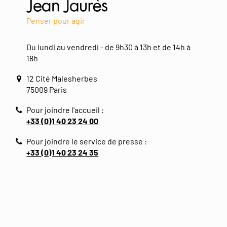
Penser pour agir
Du lundi au vendredi - de 9h30 à 13h et de 14h à
18h
12 Cité Malesherbes
75009 Paris
Pour joindre l'accueil :
+33 (0)1 40 23 24 00
Pour joindre le service de presse :
+33 (0)1 40 23 24 35