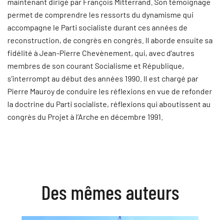
maintenant dirigé par François Mitterrand. Son témoignage
permet de comprendre les ressorts du dynamisme qui
accompagne le Parti socialiste durant ces années de
reconstruction, de congrès en congrès. Il aborde ensuite sa
fidélité à Jean-Pierre Chevènement, qui, avec d’autres
membres de son courant Socialisme et République,
s’interrompt au début des années 1990. Il est chargé par
Pierre Mauroy de conduire les réflexions en vue de refonder
la doctrine du Parti socialiste, réflexions qui aboutissent au
congrès du Projet à l’Arche en décembre 1991.
Des mêmes auteurs