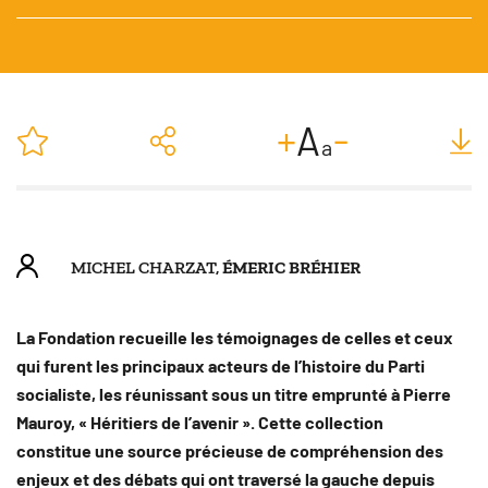
-
+
A
a
MICHEL CHARZAT,
ÉMERIC BRÉHIER
La Fondation recueille les témoignages de celles et ceux
qui furent les principaux acteurs de l’histoire du Parti
socialiste, les réunissant sous un titre emprunté à Pierre
Mauroy, « Héritiers de l’avenir ». Cette collection
constitue une source précieuse de compréhension des
enjeux et des débats qui ont traversé la gauche depuis