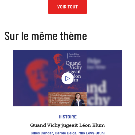
VOIR TOUT
Sur le même thème
HISTOIRE
Quand Vichy jugeait Léon Blum
Gilles Candar, Carole Delga, Milo Lévy-Bruhl