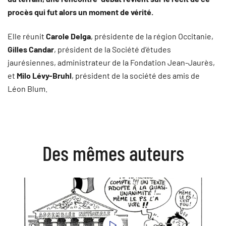
procès qui fut alors un moment de vérité.
Elle réunit
Carole Delga
, présidente de la région Occitanie,
Gilles Candar
, président de la Société d’études
jaurésiennes, administrateur de la Fondation Jean-Jaurès,
et
Milo Lévy-Bruhl
, président de la société des amis de
Léon Blum.
Des mêmes auteurs