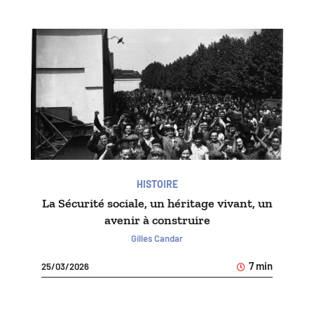
HISTOIRE
La Sécurité sociale, un héritage vivant, un
avenir à construire
Gilles Candar
7 min
25/03/2026