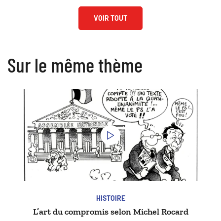
VOIR TOUT
Sur le même thème
HISTOIRE
L’art du compromis selon Michel Rocard