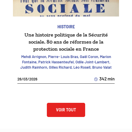
HISTOIRE
Une histoire politique de la Sécurité
sociale. 80 ans de réformes de la
protection sociale en France
Mehdi Arrignon, Pierre- Louis Bras, Gaël Coron, Marion
Fontaine, Patrick Hassenteufel, Odile Joint-Lambert,
Judith Rainhorn, Gilles Richard, Léo Rosell, Bruno Valat
342 min
26/03/2026
VOIR TOUT