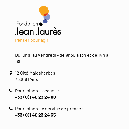
Penser pour agir
Du lundi au vendredi - de 9h30 à 13h et de 14h à
18h
12 Cité Malesherbes
75009 Paris
Pour joindre l'accueil :
+33 (0)1 40 23 24 00
Pour joindre le service de presse :
+33 (0)1 40 23 24 35