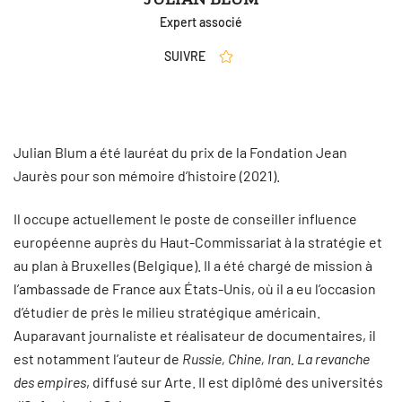
Expert associé
SUIVRE
Julian Blum a été lauréat du prix de la Fondation Jean
Jaurès pour son mémoire d’histoire (2021).
Il occupe actuellement le poste de conseiller influence
européenne auprès du Haut-Commissariat à la stratégie et
au plan à Bruxelles (Belgique). Il a été chargé de mission à
l’ambassade de France aux États-Unis, où il a eu l’occasion
d’étudier de près le milieu stratégique américain.
Auparavant journaliste et réalisateur de documentaires, il
est notamment l’auteur de
Russie, Chine, Iran. La revanche
des empires
, diffusé sur Arte. Il est diplômé des universités