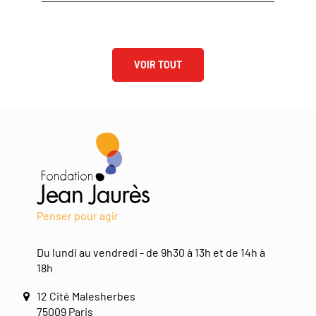
VOIR TOUT
Penser pour agir
Du lundi au vendredi - de 9h30 à 13h et de 14h à
18h
12 Cité Malesherbes
75009 Paris