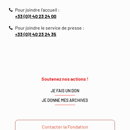
Pour joindre l'accueil :
+33 (0)1 40 23 24 00
Pour joindre le service de presse :
+33 (0)1 40 23 24 35
Soutenez nos actions !
JE FAIS UN DON
JE DONNE MES ARCHIVES
Contacter la Fondation