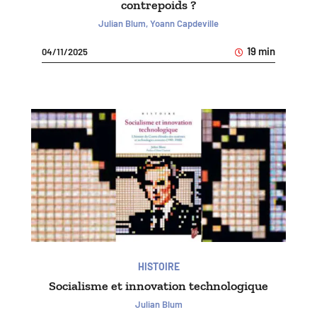
contrepoids ?
Julian Blum, Yoann Capdeville
19 min
04/11/2025
HISTOIRE
Socialisme et innovation technologique
Julian Blum