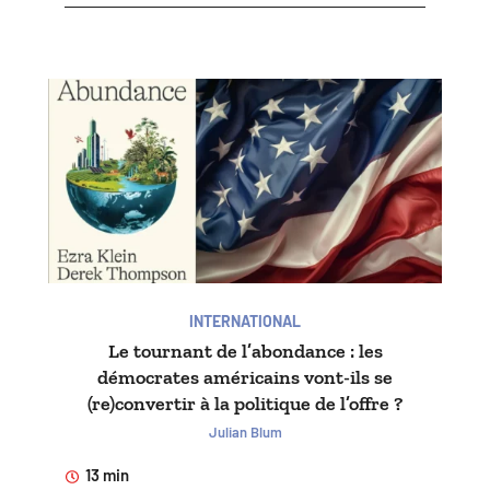
INTERNATIONAL
Le tournant de l’abondance : les
démocrates américains vont-ils se
(re)convertir à la politique de l’offre ?
Julian Blum
13 min