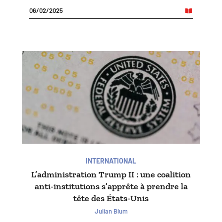
06/02/2025
INTERNATIONAL
L’administration Trump II : une coalition
anti-institutions s’apprête à prendre la
tête des États-Unis
Julian Blum