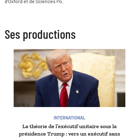
d’Oxford et de Sciences Po.
Ses productions
INTERNATIONAL
La théorie de l’exécutif unitaire sous la
présidence Trump : vers un exécutif sans