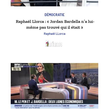
DÉMOCRATIE
Raphaël Llorca : « Jordan Bardella n’a lui-
même pas trouvé qui il était »
Raphaël LLorca