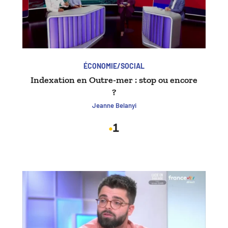
ÉCONOMIE/SOCIAL
Indexation en Outre-mer : stop ou encore
?
Jeanne Belanyi