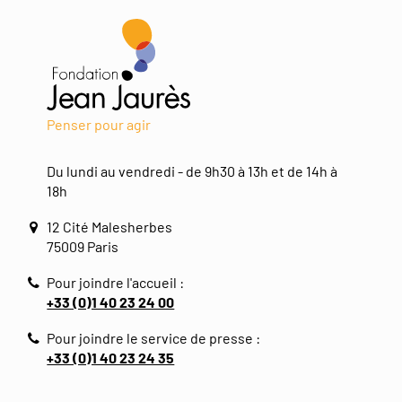
Penser pour agir
Du lundi au vendredi - de 9h30 à 13h et de 14h à
18h
12 Cité Malesherbes
75009 Paris
Pour joindre l'accueil :
+33 (0)1 40 23 24 00
Pour joindre le service de presse :
+33 (0)1 40 23 24 35