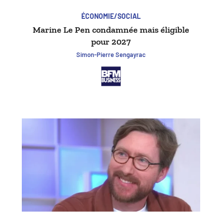
ÉCONOMIE/SOCIAL
Marine Le Pen condamnée mais éligible
pour 2027
Simon-Pierre Sengayrac