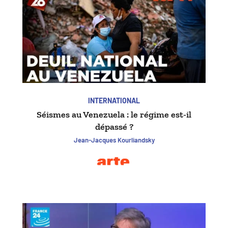
INTERNATIONAL
Séismes au Venezuela : le régime est-il
dépassé ?
Jean-Jacques Kourliandsky