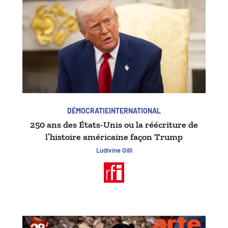
DÉMOCRATIE
INTERNATIONAL
250 ans des États-Unis ou la réécriture de
l’histoire américaine façon Trump
Ludivine Gilli