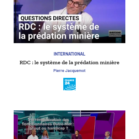
INTERNATIONAL
RDC : le système de la prédation minière
Pierre Jacquemot