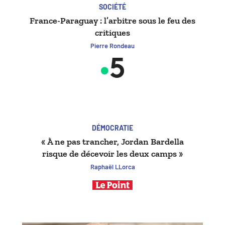
SOCIÉTÉ
France-Paraguay : l’arbitre sous le feu des
critiques
Pierre Rondeau
DÉMOCRATIE
« À ne pas trancher, Jordan Bardella
risque de décevoir les deux camps »
Raphaël LLorca