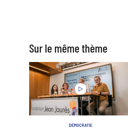
Sur le même thème
DÉMOCRATIE