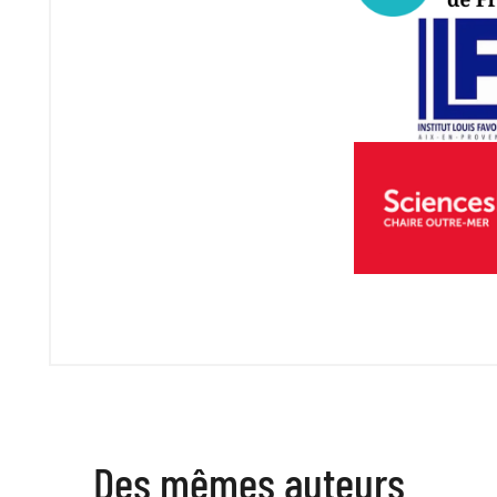
Des mêmes auteurs