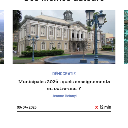
DÉMOCRATIE
Municipales 2026 : quels enseignements
en outre-mer ?
Jeanne Belanyi
12 min
09/04/2026