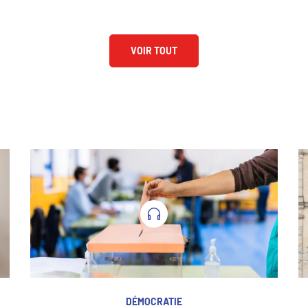
VOIR TOUT
DÉMOCRATIE