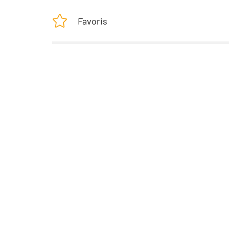
Favoris