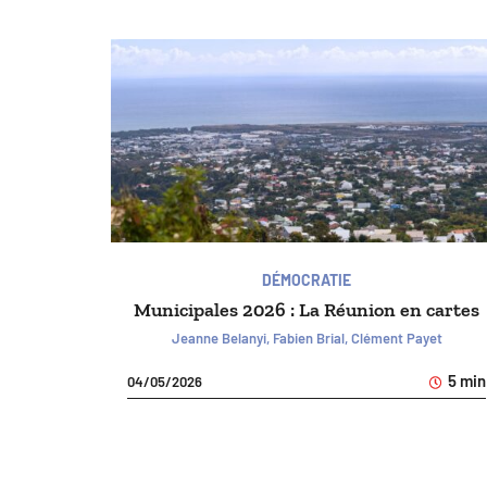
DÉMOCRATIE
Municipales 2026 : La Réunion en cartes
Jeanne Belanyi, Fabien Brial, Clément Payet
5 min
04/05/2026