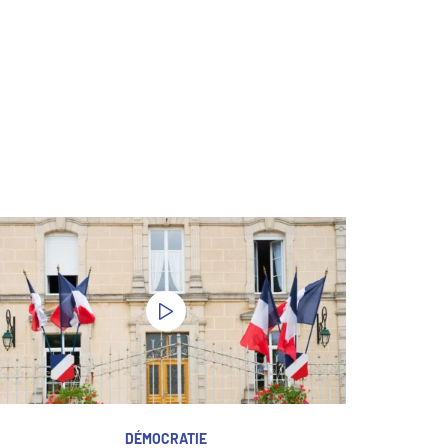
DÉMOCRATIE