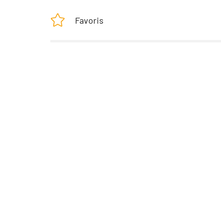
Favoris