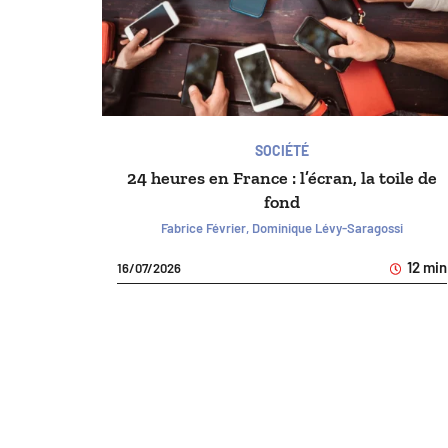
SOCIÉTÉ
24 heures en France : l’écran, la toile de
fond
Fabrice Février, Dominique Lévy-Saragossi
12 min
16/07/2026