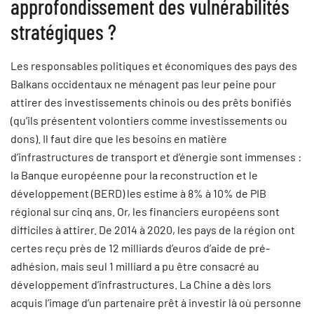
approfondissement des vulnérabilités
stratégiques ?
Les responsables politiques et économiques des pays des
Balkans occidentaux ne ménagent pas leur peine pour
attirer des investissements chinois ou des prêts bonifiés
(qu’ils présentent volontiers comme investissements ou
dons). Il faut dire que les besoins en matière
d’infrastructures de transport et d’énergie sont immenses :
la Banque européenne pour la reconstruction et le
développement (BERD) les estime à 8% à 10% de PIB
régional sur cinq ans. Or, les financiers européens sont
difficiles à attirer. De 2014 à 2020, les pays de la région ont
certes reçu près de 12 milliards d’euros d’aide de pré-
adhésion, mais seul 1 milliard a pu être consacré au
développement d’infrastructures. La Chine a dès lors
acquis l’image d’un partenaire prêt à investir là où personne