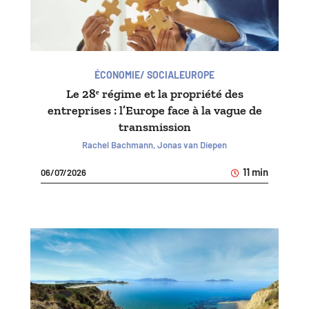
ÉCONOMIE/ SOCIAL
EUROPE
Le 28ᵉ régime et la propriété des
entreprises : l’Europe face à la vague de
transmission
Rachel Bachmann, Jonas van Diepen
11 min
06/07/2026