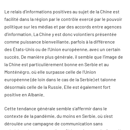
Le relais d’informations positives au sujet de la Chine est
facilité dans la région par le contrôle exercé par le pouvoir
politique sur les médias et par des accords entre agences
d’information. La Chine y est donc volontiers présentée
comme puissance bienveillante, parfois à la différence
des États-Unis ou de l’Union européenne, avec un certain
succès. De manière plus générale, il semble que l’image de
la Chine est particulièrement bonne en Serbie et au
Monténégro, où elle surpasse celle de l’Union
européenne (de loin dans le cas de la Serbie) et talonne
désormais celle de la Russie. Elle est également fort
positive en Albanie.
Cette tendance générale semble s’affermir dans le
contexte de la pandémie, du moins en Serbie, où s’est
déroulée une campagne de communication sans