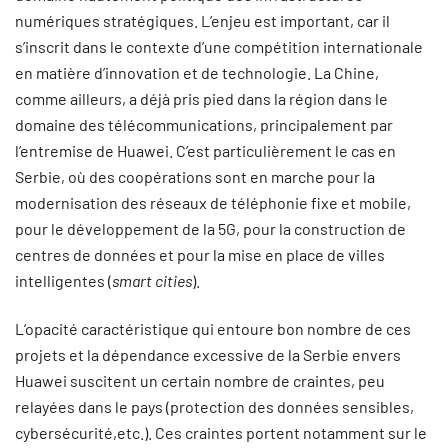
numériques stratégiques. L’enjeu est important, car il
s’inscrit dans le contexte d’une compétition internationale
en matière d’innovation et de technologie. La Chine,
comme ailleurs, a déjà pris pied dans la région dans le
domaine des télécommunications, principalement par
l’entremise de Huawei. C’est particulièrement le cas en
Serbie, où des coopérations sont en marche pour la
modernisation des réseaux de téléphonie fixe et mobile,
pour le développement de la 5G, pour la construction de
centres de données et pour la mise en place de villes
intelligentes (
smart cities
).
L’opacité caractéristique qui entoure bon nombre de ces
projets et la dépendance excessive de la Serbie envers
Huawei suscitent un certain nombre de craintes, peu
relayées dans le pays (protection des données sensibles,
cybersécurité,etc.). Ces craintes portent notamment sur le