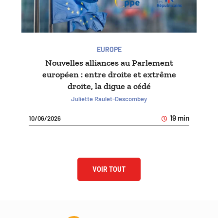
EUROPE
Nouvelles alliances au Parlement
européen : entre droite et extrême
droite, la digue a cédé
Juliette Raulet-Descombey
19 min
10/06/2026
VOIR TOUT