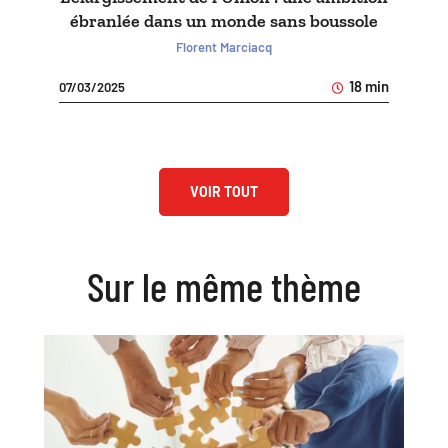
ébranlée dans un monde sans boussole
Florent Marciacq
18 min
07/03/2025
VOIR TOUT
Sur le même thème