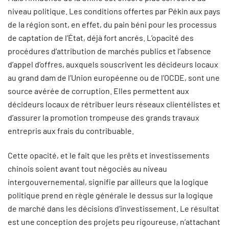
niveau politique. Les conditions offertes par Pékin aux pays
de la région sont, en effet, du pain béni pour les processus
de captation de l’État, déjà fort ancrés. L’opacité des
procédures d’attribution de marchés publics et l’absence
d’appel d’offres, auxquels souscrivent les décideurs locaux
au grand dam de l’Union européenne ou de l’OCDE, sont une
source avérée de corruption. Elles permettent aux
décideurs locaux de rétribuer leurs réseaux clientélistes et
d’assurer la promotion trompeuse des grands travaux
entrepris aux frais du contribuable.
Cette opacité, et le fait que les prêts et investissements
chinois soient avant tout négociés au niveau
intergouvernemental, signifie par ailleurs que la logique
politique prend en règle générale le dessus sur la logique
de marché dans les décisions d’investissement. Le résultat
est une conception des projets peu rigoureuse, n’attachant