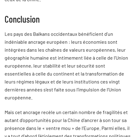
Conclusion
Les pays des Balkans occidentaux bénéficient d’un
indéniable ancrage européen : leurs économies sont
intégrées dans les chaînes de valeurs européennes, leur
géographie humaine est intimement liée à celle de l’Union
européenne, leur stabilité et leur sécurité sont
essentielles à celle du continent et la transformation de
leurs régimes légaux et de leurs institutions ces vingt
dernières années s’est faite sous l’impulsion de l’Union
européenne.
Mais cet ancrage recèle un certain nombre de fragilités et
autant d’opportunités pour la Chine d’ancrer à son tour sa
présence dans le « ventre mou » de l’Europe. Parmi elles, il
y a tout d’abord l’étiolement des transformations politiques