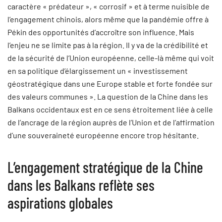
caractère « prédateur », « corrosif » et à terme nuisible de
l’engagement chinois, alors même que la pandémie offre à
Pékin des opportunités d’accroître son influence. Mais
l’enjeu ne se limite pas à la région. Il y va de la crédibilité et
de la sécurité de l’Union européenne, celle-là même qui voit
en sa politique d’élargissement un « investissement
géostratégique dans une Europe stable et forte fondée sur
des valeurs communes ». La question de la Chine dans les
Balkans occidentaux est en ce sens étroitement liée à celle
de l’ancrage de la région auprès de l’Union et de l’affirmation
d’une souveraineté européenne encore trop hésitante.
L’engagement stratégique de la Chine
dans les Balkans reflète ses
aspirations globales