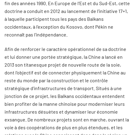
fin des années 1990. En Europe de l’Est et du Sud-Est, cette
doctrine a conduit en 2012 au lancement de l’initiative 17+1,
à laquelle participent tous les pays des Balkans
occidentaux, à l’exception du Kosovo, dont Pékin ne
reconnaît pas l’indépendance.
Afin de renforcer le caractère opérationnel de sa doctrine
et lui donner une portée stratégique, la Chine a lancé en
2013 son titanesque projet de nouvelle route de la soie,
dont l’objectif est de connecter physiquement la Chine au
reste du monde par la construction et le contrôle
stratégique d’infrastructures de transport. Situés à une
jonction de ce projet, les Balkans occidentaux entendent
bien profiter de la manne chinoise pour moderniser leurs
infrastructures désuètes et dynamiser leur économie
exsangue. De nombreux projets sont en marche, ouvrant la
voie à des coopérations de plus en plus étendues, et les