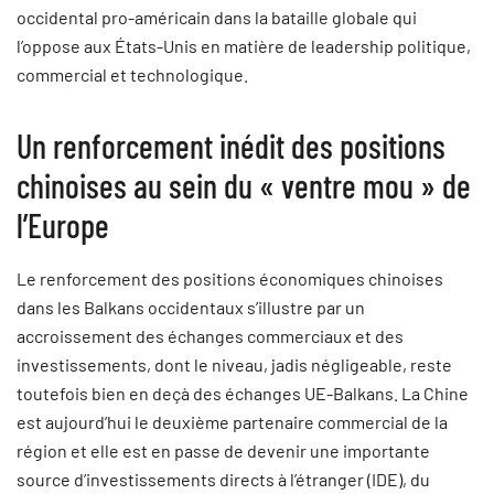
occidental pro-américain dans la bataille globale qui
l’oppose aux États-Unis en matière de leadership politique,
commercial et technologique.
Un renforcement inédit des positions
chinoises au sein du « ventre mou » de
l’Europe
Le renforcement des positions économiques chinoises
dans les Balkans occidentaux s’illustre par un
accroissement des échanges commerciaux et des
investissements, dont le niveau, jadis négligeable, reste
toutefois bien en deçà des échanges UE-Balkans. La Chine
est aujourd’hui le deuxième partenaire commercial de la
région et elle est en passe de devenir une importante
source d’investissements directs à l’étranger (IDE), du