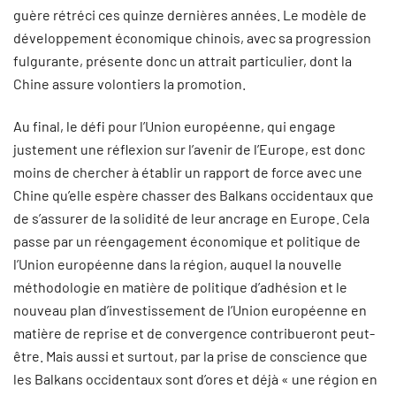
guère rétréci ces quinze dernières années. Le modèle de
développement économique chinois, avec sa progression
fulgurante, présente donc un attrait particulier, dont la
Chine assure volontiers la promotion.
Au final, le défi pour l’Union européenne, qui engage
justement une réflexion sur l’avenir de l’Europe, est donc
moins de chercher à établir un rapport de force avec une
Chine qu’elle espère chasser des Balkans occidentaux que
de s’assurer de la solidité de leur ancrage en Europe. Cela
passe par un réengagement économique et politique de
l’Union européenne dans la région, auquel la nouvelle
méthodologie en matière de politique d’adhésion et le
nouveau plan d’investissement de l’Union européenne en
matière de reprise et de convergence contribueront peut-
être. Mais aussi et surtout, par la prise de conscience que
les Balkans occidentaux sont d’ores et déjà « une région en