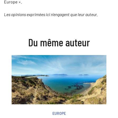
Europe ».
Les opinions exprimées ici n’engagent que leur auteur.
Du même auteur
EUROPE