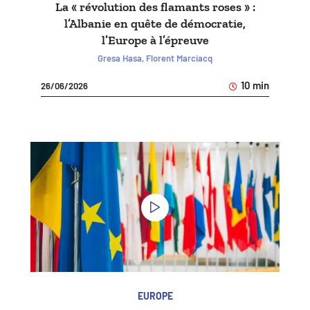
La « révolution des flamants roses » :
l’Albanie en quête de démocratie,
l’Europe à l’épreuve
Gresa Hasa, Florent Marciacq
10 min
26/06/2026
EUROPE