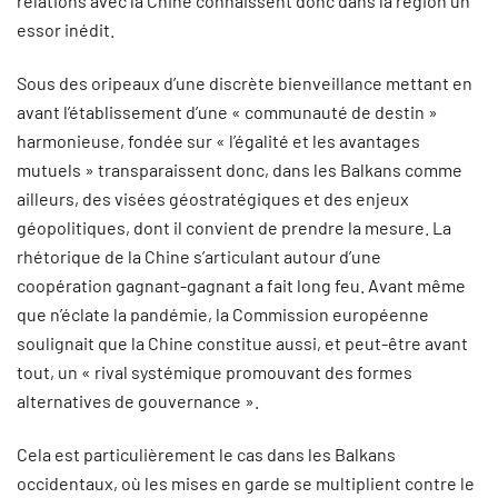
relations avec la Chine connaissent donc dans la région un
essor inédit.
Sous des oripeaux d’une discrète bienveillance mettant en
avant l’établissement d’une « communauté de destin »
harmonieuse, fondée sur « l’égalité et les avantages
mutuels » transparaissent donc, dans les Balkans comme
ailleurs, des visées géostratégiques et des enjeux
géopolitiques, dont il convient de prendre la mesure. La
rhétorique de la Chine s’articulant autour d’une
coopération gagnant-gagnant a fait long feu. Avant même
que n’éclate la pandémie, la Commission européenne
soulignait que la Chine constitue aussi, et peut-être avant
tout, un « rival systémique promouvant des formes
alternatives de gouvernance ».
Cela est particulièrement le cas dans les Balkans
occidentaux, où les mises en garde se multiplient contre le