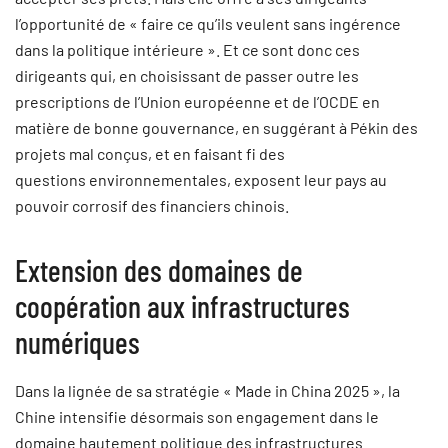
l’opportunité de « faire ce qu’ils veulent sans ingérence
dans la politique intérieure ». Et ce sont donc ces
dirigeants qui, en choisissant de passer outre les
prescriptions de l’Union européenne et de l’OCDE en
matière de bonne gouvernance, en suggérant à Pékin des
projets mal conçus, et en faisant fi des
questions environnementales, exposent leur pays au
pouvoir corrosif des financiers chinois.
Extension des domaines de
coopération aux infrastructures
numériques
Dans la lignée de sa stratégie « Made in China 2025 », la
Chine intensifie désormais son engagement dans le
domaine hautement politique des infrastructures