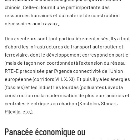
chinois. Celle-ci fournit une part importante des
ressources humaines et du matériel de construction
nécessaires aux travaux.
Deux secteurs sont tout particulièrement visés. Il y a tout
d’abord les infrastructures de transport autoroutier et
ferroviaire, dont le développement correspond en partie
(mais de façon non coordonnée) à l’extension du réseau
RTE-E préconisée par l’Agenda connectivité de l’Union
européenne (corridors VIII, X, XI). Et puis il y a les énergies
(fossiles) et les industries lourdes (polluantes), avec la
construction ou la modernisation de plusieurs aciéries et
centrales électriques au charbon (Kostolac, Stanari,
Pljevlja, etc.).
Panacée économique ou