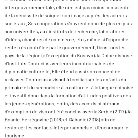
intergouvernementale, elle n’en est pas moins consciente
de la nécessité de soigner son image auprès des acteurs
sociétaux. Ses coopérations s’ouvrent donc de plus en plus
aux universités, aux instituts de recherche, laboratoires
d’idées, chambres de commerce, etc., même si l’approche
reste très contrôlée par le gouvernement. Dans tous les
pays de la région (à l’exception du Kosovo), la Chine dispose
d’Instituts Confucius, vecteurs incontournables de
diplomatie culturelle. Elle étend aussi son concept de
« classes Confucius » visant à familiariser les enfants du
primaire et du secondaire à la culture et à la langue chinoise
et investit donc dans la formation d’attitudes positives dès
les jeunes générations. Enfin, des accords bilatéraux
d’exemption de visa ont été conclus avec la Serbie (2017), la
Bosnie-Herzégovine (2018) et l’Albanie (2018) afin de
renforcer les contacts interpersonnels et d’encourager le
tourisme.