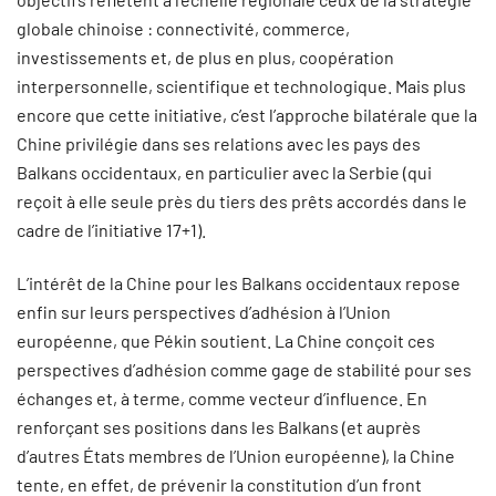
globale chinoise : connectivité, commerce,
investissements et, de plus en plus, coopération
interpersonnelle, scientifique et technologique. Mais plus
encore que cette initiative, c’est l’approche bilatérale que la
Chine privilégie dans ses relations avec les pays des
Balkans occidentaux, en particulier avec la Serbie (qui
reçoit à elle seule près du tiers des prêts accordés dans le
cadre de l’initiative 17+1).
L’intérêt de la Chine pour les Balkans occidentaux repose
enfin sur leurs perspectives d’adhésion à l’Union
européenne, que Pékin soutient. La Chine conçoit ces
perspectives d’adhésion comme gage de stabilité pour ses
échanges et, à terme, comme vecteur d’influence. En
renforçant ses positions dans les Balkans (et auprès
d’autres États membres de l’Union européenne), la Chine
tente, en effet, de prévenir la constitution d’un front