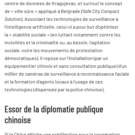
centre de données de Kragujevac, et surtout le concept
de « ville sûre » appliqué à Belgrade
(Safe City Compact
Solution)
. Associant les technologies de surveillance à
l’intelligence artificielle, celui-ci a pour but d’optimiser
la « stabilité sociale » (en luttant notamment contre les
incivilités et la criminalité ou, au besoin, l’agitation
sociale, voire les mouvements de protestation
démocratiques). Il repose sur l’installation (par un
équipementier chinois et sans consultation publique) d’un
millier de caméras de surveillance à reconnaissance faciale
et la formation d’agents locaux à l’usage de ces
technologies (dispensée par la police chinoise).
Essor de la diplomatie publique
chinoise
Si la Chine affiche une prédilection pour la coopération