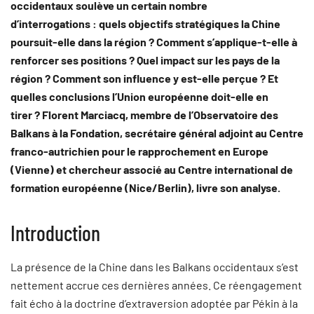
occidentaux soulève un certain nombre
d’interrogations : quels objectifs stratégiques la Chine
poursuit-elle dans la région ? Comment s’applique-t-elle à
renforcer ses positions ? Quel impact sur les pays de la
région ? Comment son influence y est-elle perçue ? Et
quelles conclusions l’Union européenne doit-elle en
tirer ? Florent Marciacq, membre de l’Observatoire des
Balkans à la Fondation, secrétaire général adjoint au Centre
franco-autrichien pour le rapprochement en Europe
(Vienne) et chercheur associé au Centre international de
formation européenne (Nice/Berlin), livre son analyse.
Introduction
La présence de la Chine dans les Balkans occidentaux s’est
nettement accrue ces dernières années. Ce réengagement
fait écho à la doctrine d’extraversion adoptée par Pékin à la