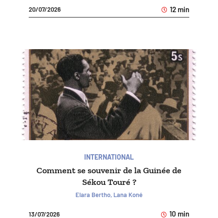
12 min
20/07/2026
INTERNATIONAL
Comment se souvenir de la Guinée de
Sékou Touré ?
Elara Bertho, Lana Koné
10 min
13/07/2026