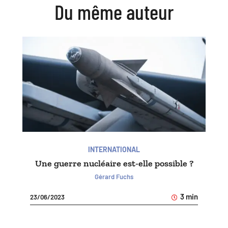
Du même auteur
INTERNATIONAL
Une guerre nucléaire est-elle possible ?
Gérard Fuchs
3 min
23/06/2023