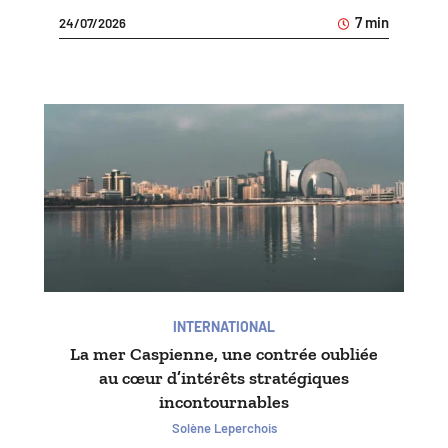
7 min
24/07/2026
INTERNATIONAL
La mer Caspienne, une contrée oubliée
au cœur d’intérêts stratégiques
incontournables
Solène Leperchois