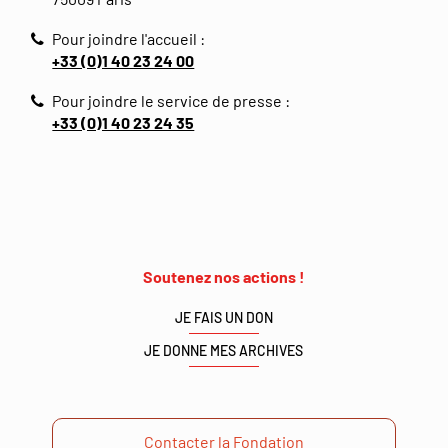
Pour joindre l'accueil :
+33 (0)1 40 23 24 00
Pour joindre le service de presse :
+33 (0)1 40 23 24 35
Soutenez nos actions !
JE FAIS UN DON
JE DONNE MES ARCHIVES
Contacter la Fondation