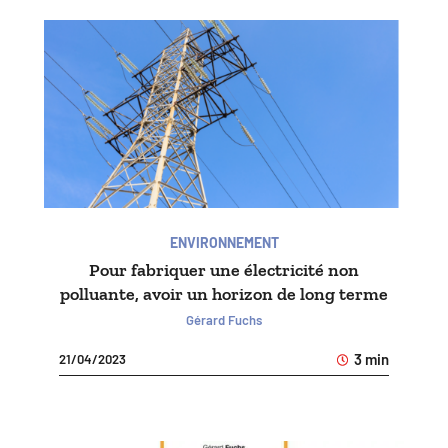
ENVIRONNEMENT
Pour fabriquer une électricité non
polluante, avoir un horizon de long terme
Gérard Fuchs
3 min
21/04/2023