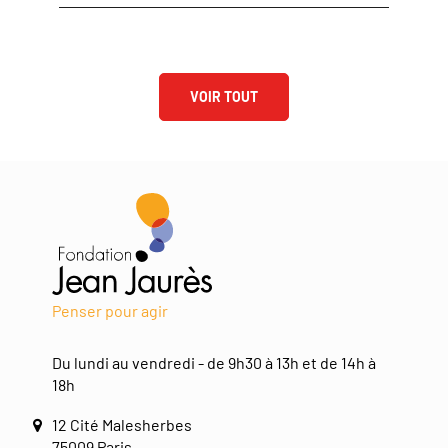
VOIR TOUT
Penser pour agir
Du lundi au vendredi - de 9h30 à 13h et de 14h à
18h
12 Cité Malesherbes
75009 Paris