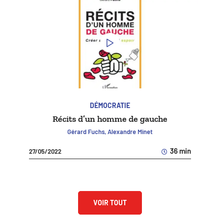
DÉMOCRATIE
Récits d’un homme de gauche
Gérard Fuchs, Alexandre Minet
36 min
27/05/2022
VOIR TOUT