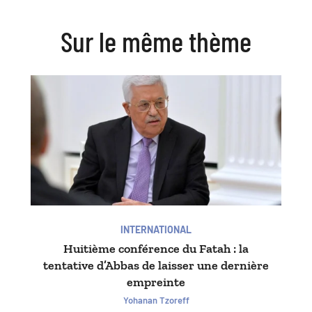
Sur le même thème
INTERNATIONAL
Huitième conférence du Fatah : la
tentative d’Abbas de laisser une dernière
empreinte
Yohanan Tzoreff