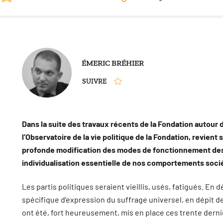
ÉMERIC BRÉHIER
SUIVRE
Dans la suite des travaux récents de la Fondation autour d
l’Observatoire de la vie politique de la Fondation, revient 
profonde modification des modes de fonctionnement des 
individualisation essentielle de nos comportements soci
Les partis politiques seraient vieillis, usés, fatigués. En d
spécifique d’expression du suffrage universel, en dépit d
ont été, fort heureusement, mis en place ces trente dernière