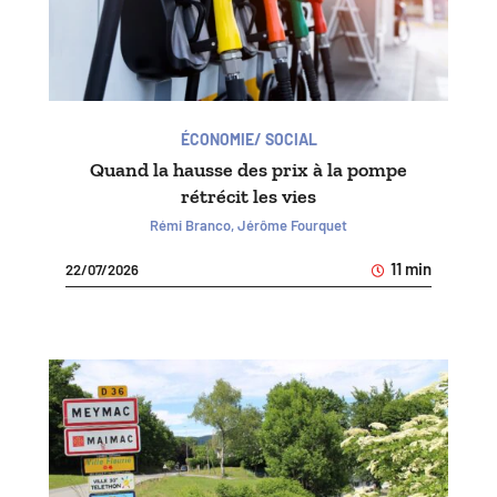
ÉCONOMIE/ SOCIAL
Quand la hausse des prix à la pompe
rétrécit les vies
Rémi Branco, Jérôme Fourquet
11 min
22/07/2026