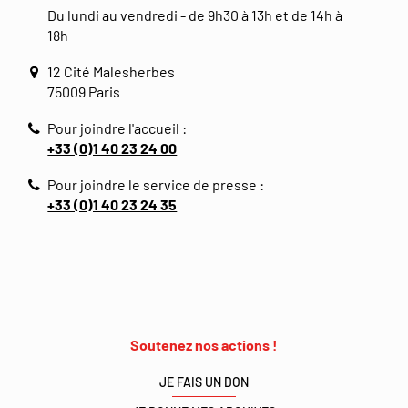
Du lundi au vendredi - de 9h30 à 13h et de 14h à
18h
12 Cité Malesherbes
75009 Paris
Pour joindre l'accueil :
+33 (0)1 40 23 24 00
Pour joindre le service de presse :
+33 (0)1 40 23 24 35
Soutenez nos actions !
JE FAIS UN DON