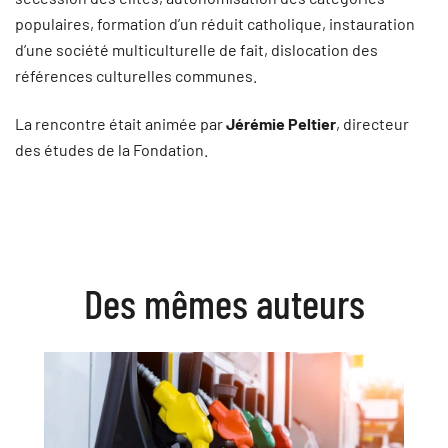
populaires, formation d’un réduit catholique, instauration
d’une société multiculturelle de fait, dislocation des
références culturelles communes.
La rencontre était animée par
Jérémie Peltier
, directeur
des études de la Fondation.
Des mêmes auteurs