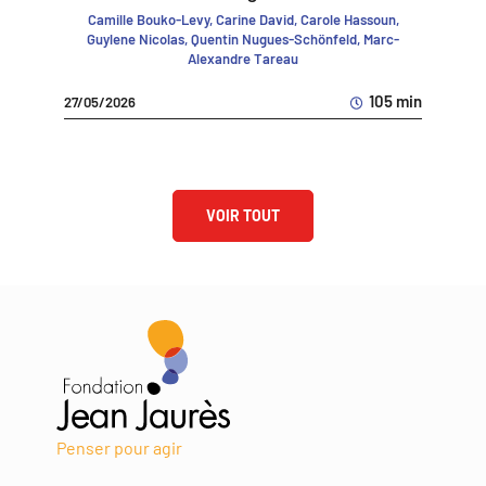
Camille Bouko-Levy, Carine David, Carole Hassoun,
Guylene Nicolas, Quentin Nugues-Schönfeld, Marc-
Alexandre Tareau
105 min
27/05/2026
VOIR TOUT
Penser pour agir