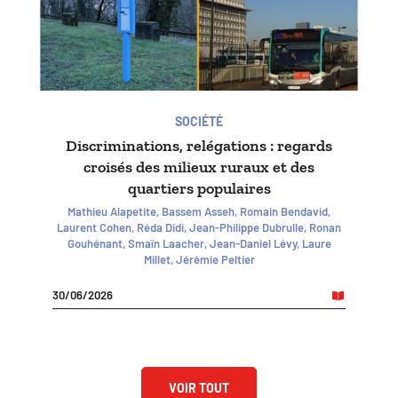
SOCIÉTÉ
Discriminations, relégations : regards
croisés des milieux ruraux et des
quartiers populaires
Mathieu Alapetite, Bassem Asseh, Romain Bendavid,
Laurent Cohen, Réda Didi, Jean-Philippe Dubrulle, Ronan
Gouhénant, Smaïn Laacher, Jean-Daniel Lévy, Laure
Millet, Jérémie Peltier
30/06/2026
VOIR TOUT