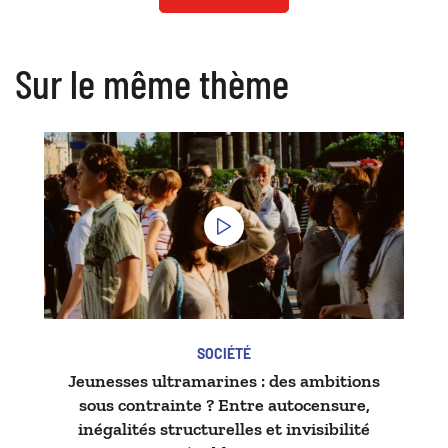
Sur le même thème
SOCIÉTÉ
Jeunesses ultramarines : des ambitions
sous contrainte ? Entre autocensure,
inégalités structurelles et invisibilité