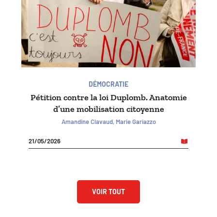
DÉMOCRATIE
Pétition contre la loi Duplomb. Anatomie
d’une mobilisation citoyenne
Amandine Clavaud, Marie Gariazzo
21/05/2026
VOIR TOUT