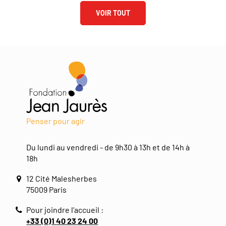
VOIR TOUT
Penser pour agir
Du lundi au vendredi - de 9h30 à 13h et de 14h à
18h
12 Cité Malesherbes
75009 Paris
Pour joindre l'accueil :
+33 (0)1 40 23 24 00