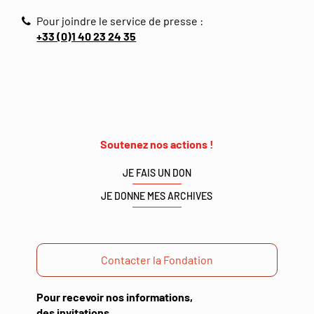
Pour joindre le service de presse :
+33 (0)1 40 23 24 35
Soutenez nos actions !
JE FAIS UN DON
JE DONNE MES ARCHIVES
Contacter la Fondation
Pour recevoir nos informations,
des invitations