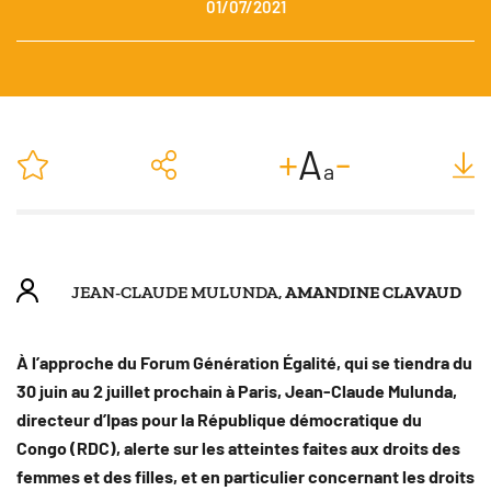
01/07/2021
-
+
A
a
JEAN-CLAUDE MULUNDA,
AMANDINE CLAVAUD
À l’approche du Forum Génération Égalité, qui se tiendra du
30 juin au 2 juillet prochain à Paris, Jean-Claude Mulunda,
directeur d’Ipas pour la République démocratique du
Congo (RDC), alerte sur les atteintes faites aux droits des
femmes et des filles, et en particulier concernant les droits