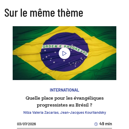
Sur le même thème
INTERNATIONAL
Quelle place pour les évangéliques
progressistes au Brésil ?
Nilza Valeria Zacarias, Jean-Jacques Kourliandsky
49 min
03/07/2026