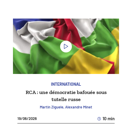
INTERNATIONAL
RCA : une démocratie bafouée sous
tutelle russe
Martin Ziguele, Alexandre Minet
10 min
19/06/2026