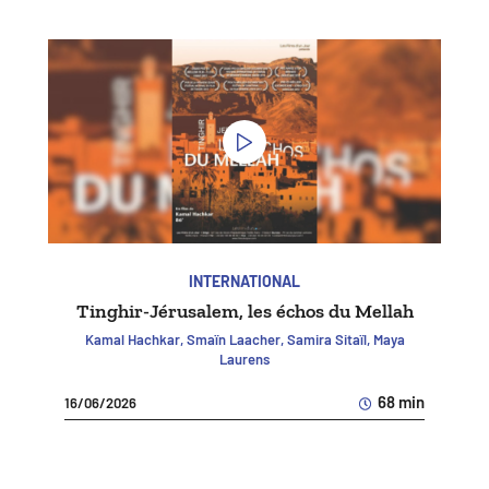
INTERNATIONAL
Tinghir-Jérusalem, les échos du Mellah
Kamal Hachkar, Smaïn Laacher, Samira Sitaïl, Maya
Laurens
68 min
16/06/2026