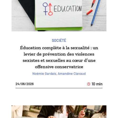
SOCIÉTÉ
Éducation complète à la sexualité : un
levier de prévention des violences
sexistes et sexuelles au cœur d’une
offensive conservatrice
Noémie Gardais, Amandine Clavaud
10 min
24/06/2026