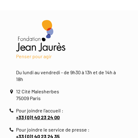
Penser pour agir
Du lundi au vendredi - de 9h30 à 13h et de 14h à
18h
12 Cité Malesherbes
75009 Paris
Pour joindre l'accueil :
+33 (0)1 40 23 24 00
Pour joindre le service de presse :
+33 (0)1 40 23 24 35