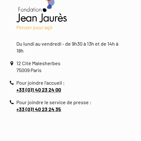
Penser pour agir
Du lundi au vendredi - de 9h30 à 13h et de 14h à
18h
12 Cité Malesherbes
75009 Paris
Pour joindre l'accueil :
+33 (0)1 40 23 24 00
Pour joindre le service de presse :
+33 (0)1 40 23 24 35