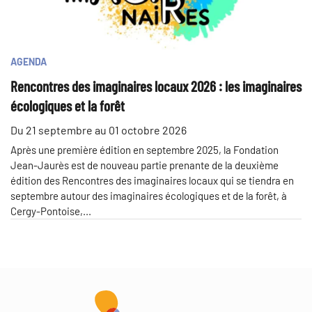
AGENDA
Rencontres des imaginaires locaux 2026 : les imaginaires
écologiques et la forêt
Du
21
septembre
au
01
octobre
2026
Après une première édition en septembre 2025, la Fondation
Jean-Jaurès est de nouveau partie prenante de la deuxième
édition des Rencontres des imaginaires locaux qui se tiendra en
septembre autour des imaginaires écologiques et de la forêt, à
Cergy-Pontoise,...