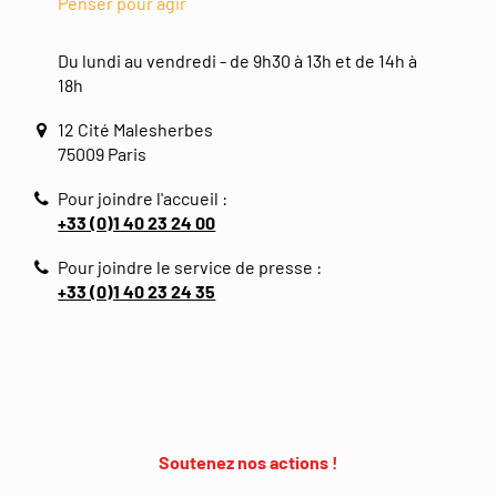
Penser pour agir
Du lundi au vendredi - de 9h30 à 13h et de 14h à
18h
12 Cité Malesherbes
75009 Paris
Pour joindre l'accueil :
+33 (0)1 40 23 24 00
Pour joindre le service de presse :
+33 (0)1 40 23 24 35
Soutenez nos actions !