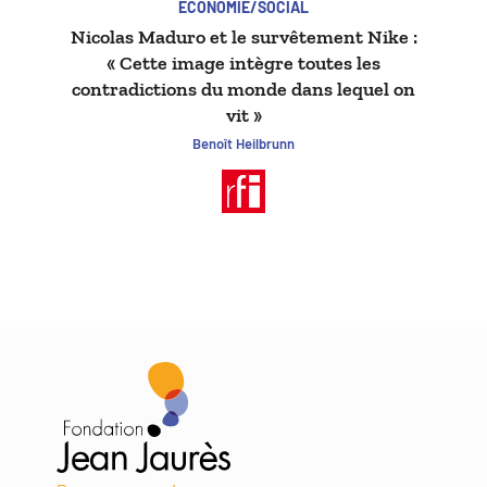
ÉCONOMIE/SOCIAL
Nicolas Maduro et le survêtement Nike :
« Cette image intègre toutes les
contradictions du monde dans lequel on
vit »
Benoît Heilbrunn