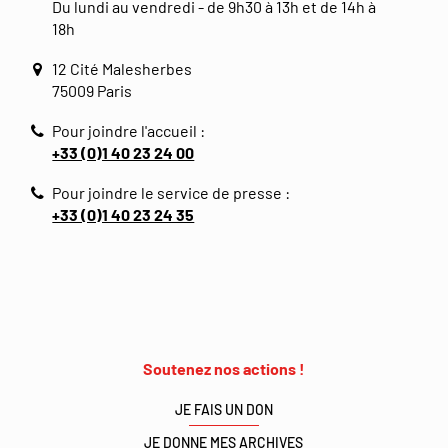
Du lundi au vendredi - de 9h30 à 13h et de 14h à
18h
12 Cité Malesherbes
75009 Paris
Pour joindre l'accueil :
+33 (0)1 40 23 24 00
Pour joindre le service de presse :
+33 (0)1 40 23 24 35
Soutenez nos actions !
JE FAIS UN DON
JE DONNE MES ARCHIVES