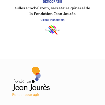
DÉMOCRATIE
Gilles Finchelstein, secrétaire général de
la Fondation Jean Jaurès
Gilles Finchelstein
Penser pour agir