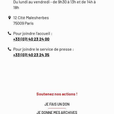
Du lundi au vendredi - de 9h30 à 13h et de 14h à
18h
12 Cité Malesherbes
75009 Paris
Pour joindre l'accueil :
+33 (0)1 40 23 24 00
Pour joindre le service de presse :
+33 (0)1 40 23 24 35
Soutenez nos actions !
JE FAIS UN DON
JE DONNE MES ARCHIVES