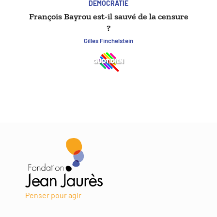
DÉMOCRATIE
François Bayrou est-il sauvé de la censure
?
Gilles Finchelstein
Penser pour agir