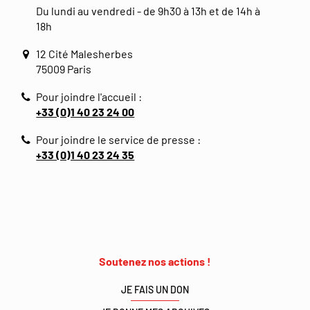
Du lundi au vendredi - de 9h30 à 13h et de 14h à
18h
12 Cité Malesherbes
75009 Paris
Pour joindre l'accueil :
+33 (0)1 40 23 24 00
Pour joindre le service de presse :
+33 (0)1 40 23 24 35
Soutenez nos actions !
JE FAIS UN DON