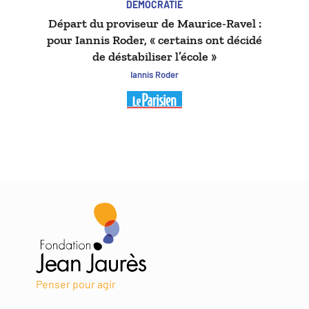
DÉMOCRATIE
Départ du proviseur de Maurice-Ravel :
pour Iannis Roder, « certains ont décidé
de déstabiliser l’école »
Iannis Roder
Penser pour agir