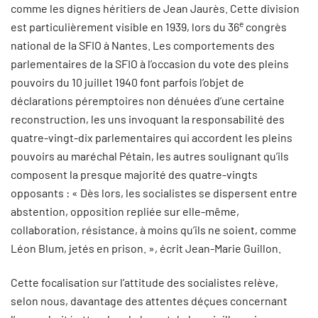
comme les dignes héritiers de Jean Jaurès. Cette division
e
est particulièrement visible en 1939, lors du 36
congrès
national de la SFIO à Nantes. Les comportements des
parlementaires de la SFIO à l’occasion du vote des pleins
pouvoirs du 10 juillet 1940 font parfois l’objet de
déclarations péremptoires non dénuées d’une certaine
reconstruction, les uns invoquant la responsabilité des
quatre-vingt-dix parlementaires qui accordent les pleins
pouvoirs au maréchal Pétain, les autres soulignant qu’ils
composent la presque majorité des quatre-vingts
opposants : « Dès lors, les socialistes se dispersent entre
abstention, opposition repliée sur elle-même,
collaboration, résistance, à moins qu’ils ne soient, comme
Léon Blum, jetés en prison. », écrit Jean-Marie Guillon.
Cette focalisation sur l’attitude des socialistes relève,
selon nous, davantage des attentes déçues concernant