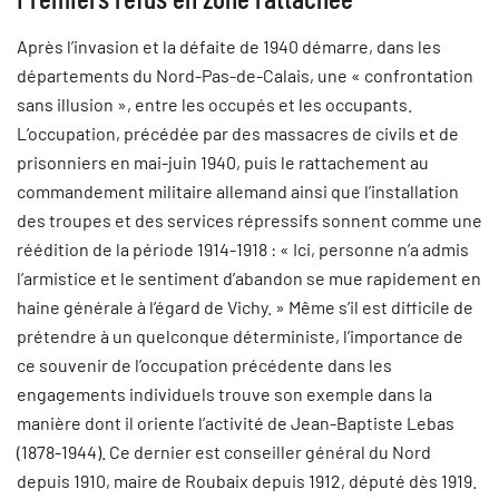
Après l’invasion et la défaite de 1940 démarre, dans les
départements du Nord-Pas-de-Calais, une « confrontation
sans illusion », entre les occupés et les occupants.
L’occupation, précédée par des massacres de civils et de
prisonniers en mai-juin 1940, puis le rattachement au
commandement militaire allemand ainsi que l’installation
des troupes et des services répressifs sonnent comme une
réédition de la période 1914-1918 : « Ici, personne n’a admis
l’armistice et le sentiment d’abandon se mue rapidement en
haine générale à l’égard de Vichy. » Même s’il est difficile de
prétendre à un quelconque déterministe, l’importance de
ce souvenir de l’occupation précédente dans les
engagements individuels trouve son exemple dans la
manière dont il oriente l’activité de Jean-Baptiste Lebas
(1878-1944). Ce dernier est conseiller général du Nord
depuis 1910, maire de Roubaix depuis 1912, député dès 1919.