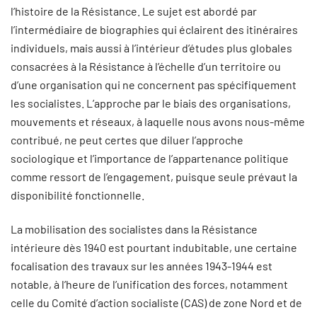
l’histoire de la Résistance. Le sujet est abordé par
l’intermédiaire de biographies qui éclairent des itinéraires
individuels, mais aussi à l’intérieur d’études plus globales
consacrées à la Résistance à l’échelle d’un territoire ou
d’une organisation qui ne concernent pas spécifiquement
les socialistes. L’approche par le biais des organisations,
mouvements et réseaux, à laquelle nous avons nous-même
contribué, ne peut certes que diluer l’approche
sociologique et l’importance de l’appartenance politique
comme ressort de l’engagement, puisque seule prévaut la
disponibilité fonctionnelle.
La mobilisation des socialistes dans la Résistance
intérieure dès 1940 est pourtant indubitable, une certaine
focalisation des travaux sur les années 1943-1944 est
notable, à l’heure de l’unification des forces, notamment
celle du Comité d’action socialiste (CAS) de zone Nord et de