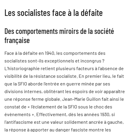
Les socialistes face à la défaite
Des comportements miroirs de la société
française
Face à la défaite en 1940, les comportements des
socialistes sont-ils exceptionnels et incongrus ?
L’historiographie retient plusieurs facteurs à l’absence de
visibilité de la résistance socialiste. En premier lieu, le fait
que la SFIO aborde l’entrée en guerre minée par ses
divisions internes, oblitérant les espoirs de voir apparaître
une réponse ferme globale. Jean-Marie Guillon fait ainsi le
constat de « l’éclatement de la SFIO sous le choc des
évènements ». Effectivement, dès les années 1930, si
l’antifascisme est une valeur solidement ancrée à gauche,
la réponse à apporter au danger fasciste montre les