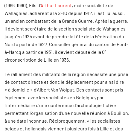
(1996-1990). Fils d’
Arthur Laurent
, maire socialiste de
Wahagnies, adhérent à la SFIO depuis 1912, il est, lui aussi,
un ancien combattant de la Grande Guerre. Après la guerre,
il devient secrétaire de la section socialiste de Wahagnies
jusqu’en 1925 avant de prendre la tête de la Fédération du
Nord à partir de 1927. Conseiller général du canton de Pont-
e
à-Marcq à partir de 1931, il devient député de la 6
circonscription de Lille en 1936.
Le ralliement des militants de la région nécessite une prise
de contact directe et donc le déplacement pour ainsi dire
« à domicile » d’Albert Van Wolput. Des contacts sont pris
également avec les socialistes en Belgique, par
l’intermédiaire d’une conférence d’archéologie fictive
permettant l’organisation d’une nouvelle réunion à Bouillon,
à une date inconnue. Réciproquement, « les socialistes
belges et hollandais viennent plusieurs fois à Lille et des