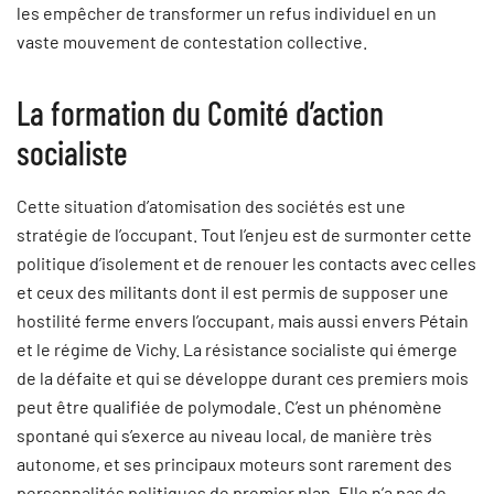
les empêcher de transformer un refus individuel en un
vaste mouvement de contestation collective.
La formation du Comité d’action
socialiste
Cette situation d’atomisation des sociétés est une
stratégie de l’occupant. Tout l’enjeu est de surmonter cette
politique d’isolement et de renouer les contacts avec celles
et ceux des militants dont il est permis de supposer une
hostilité ferme envers l’occupant, mais aussi envers Pétain
et le régime de Vichy. La résistance socialiste qui émerge
de la défaite et qui se développe durant ces premiers mois
peut être qualifiée de polymodale. C’est un phénomène
spontané qui s’exerce au niveau local, de manière très
autonome, et ses principaux moteurs sont rarement des
personnalités politiques de premier plan. Elle n’a pas de