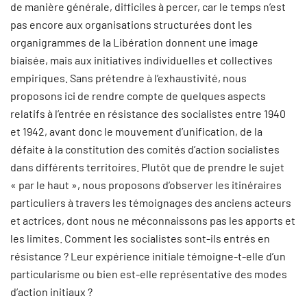
de manière générale, difficiles à percer, car le temps n’est
pas encore aux organisations structurées dont les
organigrammes de la Libération donnent une image
biaisée, mais aux initiatives individuelles et collectives
empiriques. Sans prétendre à l’exhaustivité, nous
proposons ici de rendre compte de quelques aspects
relatifs à l’entrée en résistance des socialistes entre 1940
et 1942, avant donc le mouvement d’unification, de la
défaite à la constitution des comités d’action socialistes
dans différents territoires. Plutôt que de prendre le sujet
« par le haut », nous proposons d’observer les itinéraires
particuliers à travers les témoignages des anciens acteurs
et actrices, dont nous ne méconnaissons pas les apports et
les limites. Comment les socialistes sont-ils entrés en
résistance ? Leur expérience initiale témoigne-t-elle d’un
particularisme ou bien est-elle représentative des modes
d’action initiaux ?