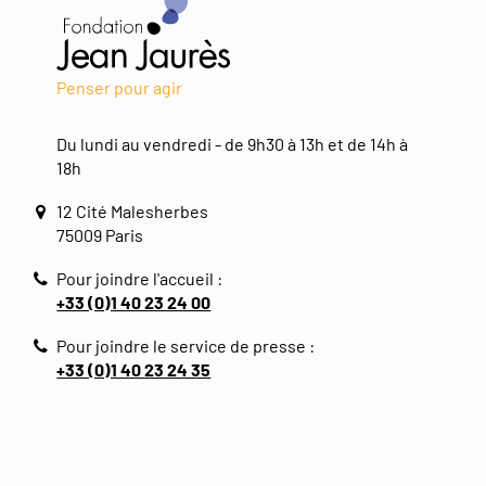
Penser pour agir
Du lundi au vendredi - de 9h30 à 13h et de 14h à
18h
12 Cité Malesherbes
75009 Paris
Pour joindre l'accueil :
+33 (0)1 40 23 24 00
Pour joindre le service de presse :
+33 (0)1 40 23 24 35