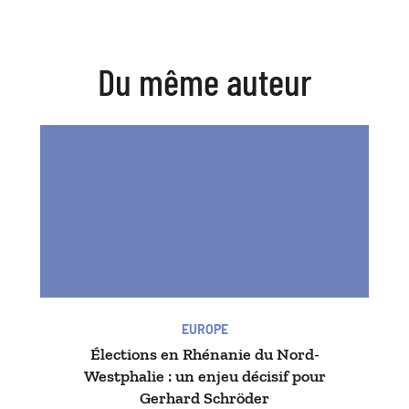
Du même auteur
EUROPE
Élections en Rhénanie du Nord-
Westphalie : un enjeu décisif pour
Gerhard Schröder