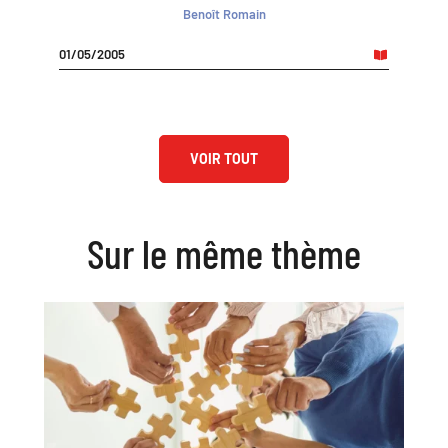
Benoît Romain
01/05/2005
VOIR TOUT
Sur le même thème