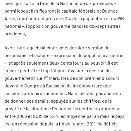
bien qu’il soit à la tête de la Nation et de six provinces –
parmi lesquelles figurent la capitale fédérale et Buenos
Aires, représentant près de 40% de la population et du PIB
national –, l’opposition gouverne dans les dix-sept autres
provinces.
Avec l’héritage du kichnérisme, dernière version du
péronisme réfractaire – expression du populisme argentin
–, et après seulement deux cents jours au pouvoir, il est
encore peut-être trop tôt pour évaluer la gestion du
er
gouvernement. Le 1
mars, lors de son premier discours
devant le Congrès à l’occasion de la réouverture des
sessions ordinaires annuelles, Macri ne s’est pas abstenu
de donner des détails, appuyés sur les chiffres, de la
gravité de la situation : l’économie argentine a progressé
entre 2003 et 2015 de 3,4% en moyenne par an mais le pays
est en récession depuis la fin de l’année 2011 ; le déficit