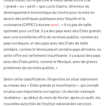
« grand » ou « petit » que Lucio Castro, directeur du
développement économique du Centre pour la mise en
œuvre des politiques publiques pour l’équité et la
croissance (CIPPEC) résume
ainsi
: « Il n’y pas de taille
optimale pour un État. Il y a des pays avec des États grands,
avec une excellente offre de services publics, comme les
pays nordiques, et des pays avec des États de taille
similaire, comme le Venezuela et certains pays africains, où
cette offre est nettement insuffisante. Il y a aussi des pays
avec des États petits, comme le Mexique, avec de graves
problèmes de services publics. »
Selon cette classification, l’Argentine se situe clairement
au niveau des « États grands et insuffisants », qui connaît
en plus une importante corruption. Un dernier exemple
révélateur : au début du mois de février, après un audit, les
nouvelles autorités de l’Institut national des services