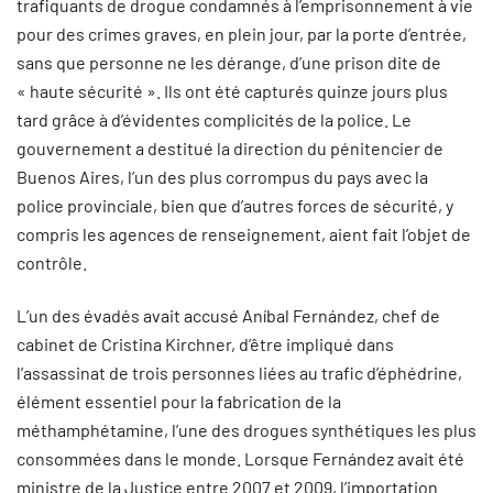
trafiquants de drogue condamnés à l’emprisonnement à vie
pour des crimes graves, en plein jour, par la porte d’entrée,
sans que personne ne les dérange, d’une prison dite de
« haute sécurité ». Ils ont été capturés quinze jours plus
tard grâce à d’évidentes complicités de la police. Le
gouvernement a destitué la direction du pénitencier de
Buenos Aires, l’un des plus corrompus du pays avec la
police provinciale, bien que d’autres forces de sécurité, y
compris les agences de renseignement, aient fait l’objet de
contrôle.
L’un des évadés avait accusé Aníbal Fernández, chef de
cabinet de Cristina Kirchner, d’être impliqué dans
l’assassinat de trois personnes liées au trafic d’éphédrine,
élément essentiel pour la fabrication de la
méthamphétamine, l’une des drogues synthétiques les plus
consommées dans le monde. Lorsque Fernández avait été
ministre de la Justice entre 2007 et 2009, l’importation