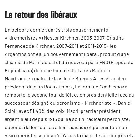
Le retour des libéraux
En octobre dernier, après trois gouvernements
« kirchneristes » (Nestor Kirchner, 2003-2007, Cristina
Fernandez de Kirchner, 2007-2011 et 2011-2015), les
Argentins ont élu un gouvernement libéral, produit d’une
alliance du Parti radical et du nouveau parti PRO (Propuesta
Republicana) du riche homme d’affaires Mauricio
Macri, ancien maire de la ville de Buenos Aires et ancien
président du club Boca Juniors. La formule
Cambiemos
a
remporté le second tour de l’élection présidentielle face au
successeur désigné du péronisme « kirchneriste », Daniel
Scioli, avec 51,40% des voix. Macri, premier président
argentin élu depuis 1916 qui ne soit ni radical ni péroniste,
dépend à la fois de ses alliés radicaux et péronistes non
« kirchneristes » puisqu’il n’a pas la majorité au Congrès et,