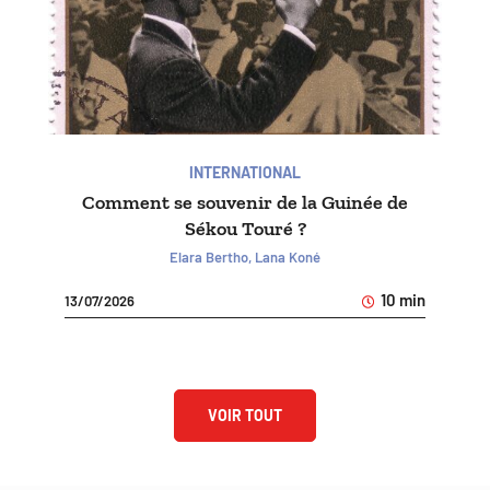
INTERNATIONAL
Comment se souvenir de la Guinée de
Sékou Touré ?
Elara Bertho, Lana Koné
10 min
13/07/2026
VOIR TOUT