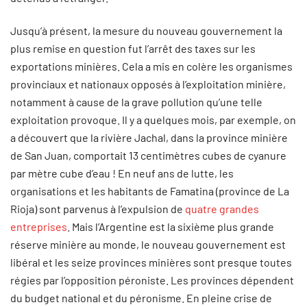
Jusqu’à présent, la mesure du nouveau gouvernement la
plus remise en question fut l’arrêt des taxes sur les
exportations minières. Cela a mis en colère les organismes
provinciaux et nationaux opposés à l’exploitation minière,
notamment à cause de la grave pollution qu’une telle
exploitation provoque. Il y a quelques mois, par exemple, on
a découvert que la rivière Jachal, dans la province minière
de San Juan, comportait 13 centimètres cubes de cyanure
par mètre cube d’eau ! En neuf ans de lutte, les
organisations et les habitants de Famatina (province de La
Rioja) sont parvenus à l’expulsion de
quatre grandes
entreprises
. Mais l’Argentine est la sixième plus grande
réserve minière au monde, le nouveau gouvernement est
libéral et les seize provinces minières sont presque toutes
régies par l’opposition péroniste. Les provinces dépendent
du budget national et du péronisme. En pleine crise de