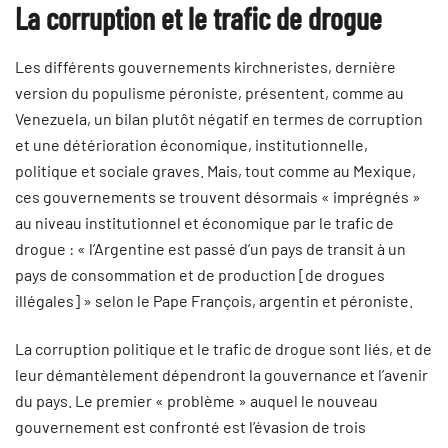
La corruption et le trafic de drogue
Les différents gouvernements kirchneristes, dernière
version du populisme péroniste, présentent, comme au
Venezuela, un bilan plutôt négatif en termes de corruption
et une détérioration économique, institutionnelle,
politique et sociale graves. Mais, tout comme au Mexique,
ces gouvernements se trouvent désormais « imprégnés »
au niveau institutionnel et économique par le trafic de
drogue : « l’Argentine est passé d’un pays de transit à un
pays de consommation et de production [de drogues
illégales] » selon le Pape François, argentin et péroniste.
La corruption politique et le trafic de drogue sont liés, et de
leur démantèlement dépendront la gouvernance et l’avenir
du pays. Le premier « problème » auquel le nouveau
gouvernement est confronté est l’évasion de trois