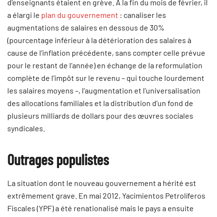
d’enseignants étaient en grève. À la fin du mois de février, il
a élargi le
plan du gouvernement
: canaliser les
augmentations de salaires en dessous de 30%
(pourcentage inférieur à la détérioration des salaires à
cause de l’inflation précédente, sans compter celle prévue
pour le restant de l’année) en échange de la reformulation
complète de l’impôt sur le revenu – qui touche lourdement
les salaires moyens –, l’augmentation et l’universalisation
des allocations familiales et la distribution d’un fond de
plusieurs milliards de dollars pour des œuvres sociales
syndicales.
Outrages populistes
La situation dont le nouveau gouvernement a hérité est
extrêmement grave. En mai 2012, Yacimientos Petrolíferos
Fiscales (YPF) a été renationalisé mais le pays a ensuite