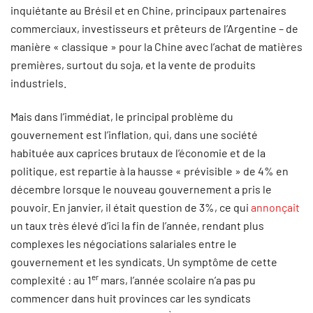
inquiétante au Brésil et en Chine, principaux partenaires
commerciaux, investisseurs et prêteurs de l’Argentine – de
manière « classique » pour la Chine avec l’achat de matières
premières, surtout du soja, et la vente de produits
industriels.
Mais dans l’immédiat, le principal problème du
gouvernement est l’inflation, qui, dans une société
habituée aux caprices brutaux de l’économie et de la
politique, est repartie à la hausse « prévisible » de 4% en
décembre lorsque le nouveau gouvernement a pris le
pouvoir. En janvier, il était question de 3%, ce qui
annonçait
un taux très élevé d’ici la fin de l’année, rendant plus
complexes les négociations salariales entre le
gouvernement et les syndicats. Un symptôme de cette
er
complexité : au 1
mars, l’année scolaire n’a pas pu
commencer dans huit provinces car les syndicats