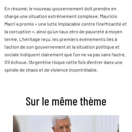
En résumé, le nouveau gouvernement doit prendre en
charge une situation extrêmement complexe. Mauricio
Macri a promis « une lutte implacable contre l’inefficacité et
la corruption », ainsi qu’un taux zéro de pauvreté à moyen
terme. L’héritage reçu, les premiers événements liés à
l’action de son gouvernement et la situation politique et
sociale indiquent clairement que l’un ne va pas sans l’autre.
S’il échoue, l’Argentine risque cette fois d’entrer dans une
spirale de chaos et de violence incontrôlable.
Sur le même thème