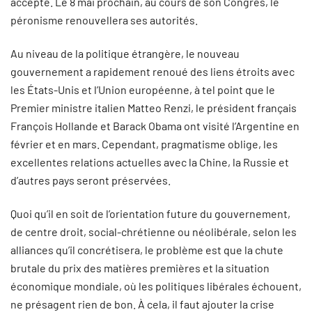
accepté. Le 8 mai prochain, au cours de son Congrès, le
péronisme renouvellera ses autorités.
Au niveau de la politique étrangère, le nouveau
gouvernement a rapidement renoué des liens étroits avec
les États-Unis et l’Union européenne, à tel point que le
Premier ministre italien Matteo Renzi, le président français
François Hollande et Barack Obama ont visité l’Argentine en
février et en mars. Cependant, pragmatisme oblige, les
excellentes relations actuelles avec la Chine, la Russie et
d’autres pays seront préservées.
Quoi qu’il en soit de l’orientation future du gouvernement,
de centre droit, social-chrétienne ou néolibérale, selon les
alliances qu’il concrétisera, le problème est que la chute
brutale du prix des matières premières et la situation
économique mondiale, où les politiques libérales échouent,
ne présagent rien de bon. À cela, il faut ajouter la crise