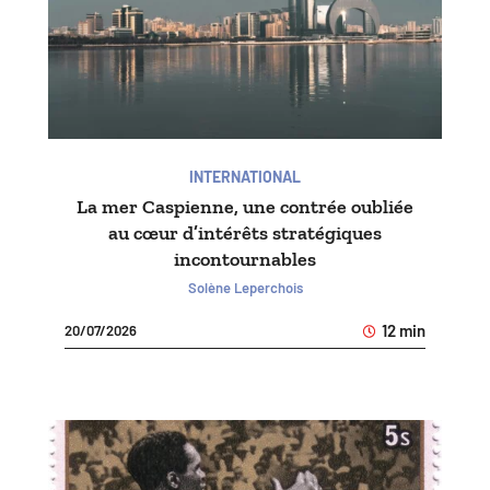
INTERNATIONAL
La mer Caspienne, une contrée oubliée
au cœur d’intérêts stratégiques
incontournables
Solène Leperchois
12 min
20/07/2026