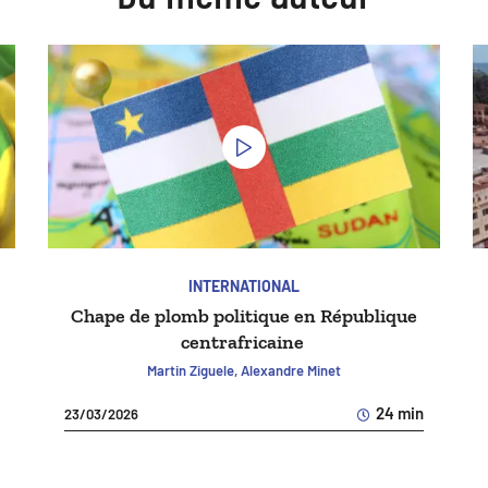
INTERNATIONAL
Chape de plomb politique en République
centrafricaine
Martin Ziguele, Alexandre Minet
24 min
23/03/2026