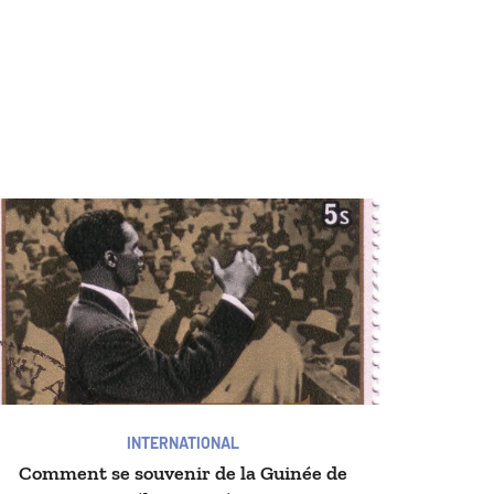
INTERNATIONAL
Comment se souvenir de la Guinée de