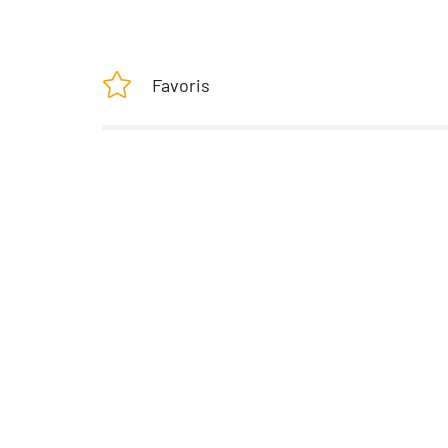
Favoris