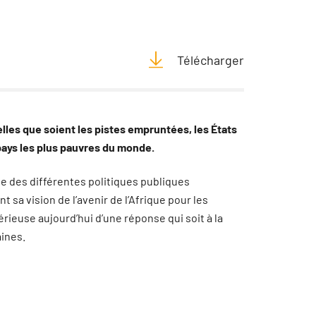
Télécharger
lles que soient les pistes empruntées, les États
ays les plus pauvres du monde.
ue des différentes politiques publiques
a vision de l’avenir de l’Afrique pour les
rieuse aujourd’hui d’une réponse qui soit à la
aines.