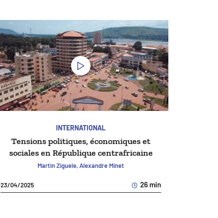
INTERNATIONAL
Tensions politiques, économiques et
sociales en République centrafricaine
Martin Ziguele, Alexandre Minet
26 min
23/04/2025