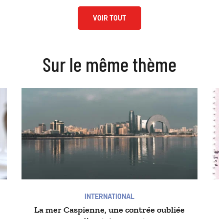
VOIR TOUT
Sur le même thème
INTERNATIONAL
La mer Caspienne, une contrée oubliée