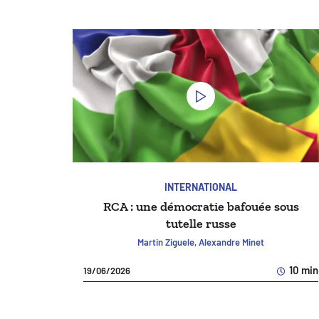
INTERNATIONAL
RCA : une démocratie bafouée sous
tutelle russe
Martin Ziguele, Alexandre Minet
10 min
19/06/2026