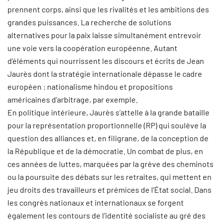
prennent corps, ainsi que les rivalités et les ambitions des
grandes puissances. La recherche de solutions
alternatives pour la paix laisse simultanément entrevoir
une voie vers la coopération européenne. Autant
d’éléments qui nourrissent les discours et écrits de Jean
Jaurès dont la stratégie internationale dépasse le cadre
européen : nationalisme hindou et propositions
américaines d’arbitrage, par exemple.
En politique intérieure, Jaurès s’attelle à la grande bataille
pour la représentation proportionnelle (RP) qui soulève la
question des alliances et, en filigrane, de la conception de
la République et de la démocratie. Un combat de plus, en
ces années de luttes, marquées par la grève des cheminots
ou la poursuite des débats sur les retraites, qui mettent en
jeu droits des travailleurs et prémices de l’État social. Dans
les congrès nationaux et internationaux se forgent
également les contours de l’identité socialiste au gré des