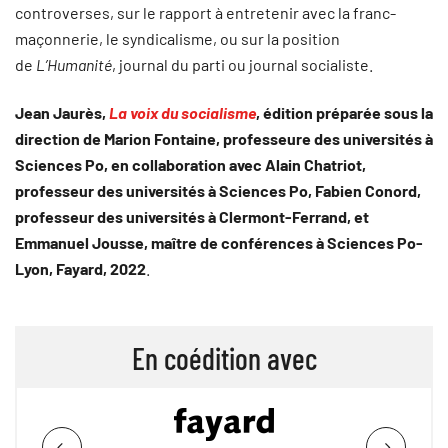
controverses, sur le rapport à entretenir avec la franc-
maçonnerie, le syndicalisme, ou sur la position
de
L’Humanité
, journal du parti ou journal socialiste.
Jean Jaurès,
La voix du socialisme
, édition
préparée sous la
direction de Marion Fontaine, professeure des universités à
Sciences Po, en collaboration avec Alain Chatriot,
professeur des universités à Sciences Po, Fabien Conord,
professeur des universités à Clermont-Ferrand, et
Emmanuel Jousse, maître de conférences à Sciences Po-
Lyon, Fayard, 2022
.
En coédition avec