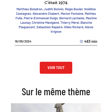
C’était 1974
Matthieu Boisdron, Judith Bonnin, Régis Boulat, Noëlline
Castagnez, Alexandre Chabert, Marion Fontaine, Mathieu
Fulla, Pierre-Emmanuel Guigo, Bernard Lachaise, Maxime
Launay, Christine Manigand, Thierry Mérel, Blanche
Plaquevent, Sébastien Repaire, Gilles Richard, Alexis
Vrignon
483 min
16/05/2024
VOIR TOUT
Sur le même thème