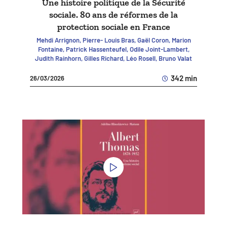
Une histoire politique de la Sécurité
sociale. 80 ans de réformes de la
protection sociale en France
Mehdi Arrignon, Pierre- Louis Bras, Gaël Coron, Marion
Fontaine, Patrick Hassenteufel, Odile Joint-Lambert,
Judith Rainhorn, Gilles Richard, Léo Rosell, Bruno Valat
342 min
26/03/2026