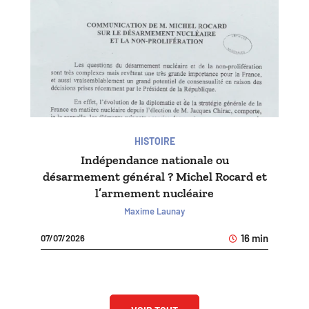
HISTOIRE
Indépendance nationale ou
désarmement général ? Michel Rocard et
l’armement nucléaire
Maxime Launay
16 min
07/07/2026