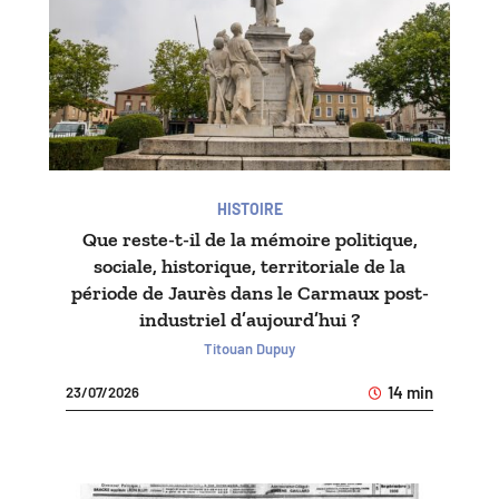
HISTOIRE
Que reste-t-il de la mémoire politique,
sociale, historique, territoriale de la
période de Jaurès dans le Carmaux post-
industriel d’aujourd’hui ?
Titouan Dupuy
14 min
23/07/2026