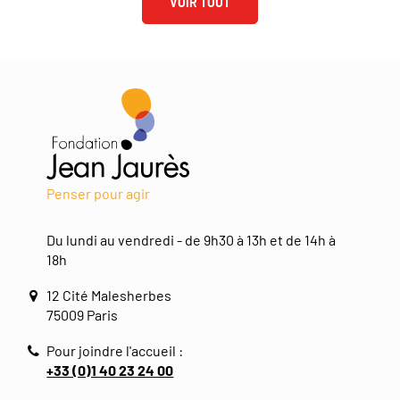
VOIR TOUT
Penser pour agir
Du lundi au vendredi - de 9h30 à 13h et de 14h à
18h
12 Cité Malesherbes
75009 Paris
Pour joindre l'accueil :
+33 (0)1 40 23 24 00