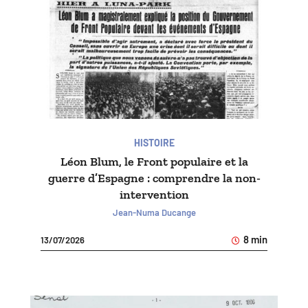
HISTOIRE
Léon Blum, le Front populaire et la
guerre d’Espagne : comprendre la non-
intervention
Jean-Numa Ducange
8 min
13/07/2026