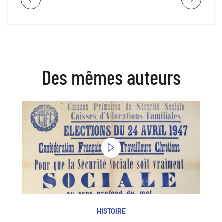
Des mêmes auteurs
HISTOIRE