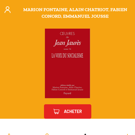
MARION FONTAINE
,
ALAIN CHATRIOT
,
FABIEN
CONORD
,
EMMANUEL JOUSSE
ACHETER