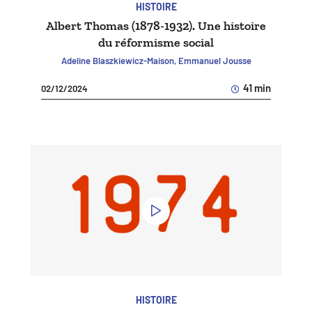
HISTOIRE
Albert Thomas (1878-1932). Une histoire
du réformisme social
Adeline Blaszkiewicz-Maison, Emmanuel Jousse
41 min
02/12/2024
HISTOIRE