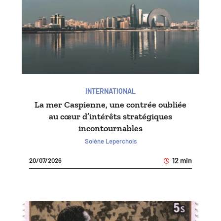
INTERNATIONAL
La mer Caspienne, une contrée oubliée
au cœur d’intérêts stratégiques
incontournables
Solène Leperchois
12 min
20/07/2026