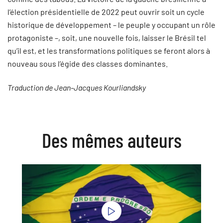
l’élection présidentielle de 2022 peut ouvrir soit un cycle
historique de développement – le peuple y occupant un rôle
protagoniste –, soit, une nouvelle fois, laisser le Brésil tel
qu’il est, et les transformations politiques se feront alors à
nouveau sous l’égide des classes dominantes.
Traduction de Jean-Jacques Kourliandsky
Des mêmes auteurs