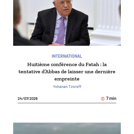
INTERNATIONAL
Huitième conférence du Fatah : la
tentative d’Abbas de laisser une dernière
empreinte
Yohanan Tzoreff
7 min
24/07/2026