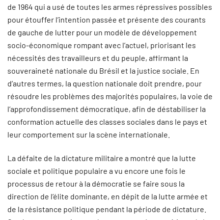
de 1964 qui a usé de toutes les armes répressives possibles
pour étouffer l’intention passée et présente des courants
de gauche de lutter pour un modèle de développement
socio-économique rompant avec l’actuel, priorisant les
nécessités des travailleurs et du peuple, affirmant la
souveraineté nationale du Brésil et la justice sociale. En
d’autres termes, la question nationale doit prendre, pour
résoudre les problèmes des majorités populaires, la voie de
l’approfondissement démocratique, afin de déstabiliser la
conformation actuelle des classes sociales dans le pays et
leur comportement sur la scène internationale.
La défaite de la dictature militaire a montré que la lutte
sociale et politique populaire a vu encore une fois le
processus de retour à la démocratie se faire sous la
direction de l’élite dominante, en dépit de la lutte armée et
de la résistance politique pendant la période de dictature.