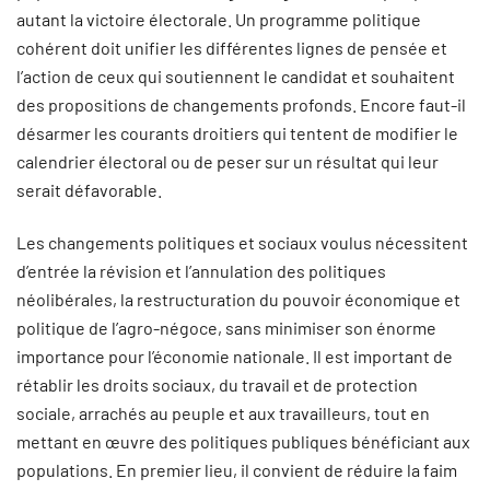
autant la victoire électorale. Un programme politique
cohérent doit unifier les différentes lignes de pensée et
l’action de ceux qui soutiennent le candidat et souhaitent
des propositions de changements profonds. Encore faut-il
désarmer les courants droitiers qui tentent de modifier le
calendrier électoral ou de peser sur un résultat qui leur
serait défavorable.
Les changements politiques et sociaux voulus nécessitent
d’entrée la révision et l’annulation des politiques
néolibérales, la restructuration du pouvoir économique et
politique de l’agro-négoce, sans minimiser son énorme
importance pour l’économie nationale. Il est important de
rétablir les droits sociaux, du travail et de protection
sociale, arrachés au peuple et aux travailleurs, tout en
mettant en œuvre des politiques publiques bénéficiant aux
populations. En premier lieu, il convient de réduire la faim