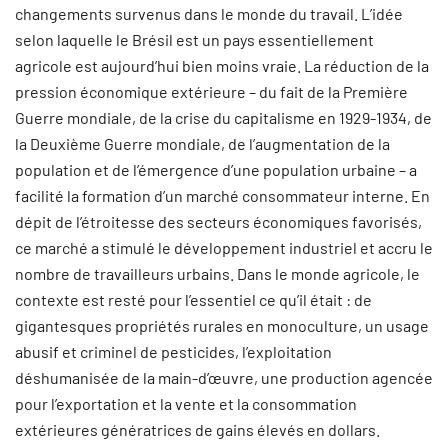
changements survenus dans le monde du travail. L’idée
selon laquelle le Brésil est un pays essentiellement
agricole est aujourd’hui bien moins vraie. La réduction de la
pression économique extérieure – du fait de la Première
Guerre mondiale, de la crise du capitalisme en 1929-1934, de
la Deuxième Guerre mondiale, de l’augmentation de la
population et de l’émergence d’une population urbaine – a
facilité la formation d’un marché consommateur interne. En
dépit de l’étroitesse des secteurs économiques favorisés,
ce marché a stimulé le développement industriel et accru le
nombre de travailleurs urbains. Dans le monde agricole, le
contexte est resté pour l’essentiel ce qu’il était : de
gigantesques propriétés rurales en monoculture, un usage
abusif et criminel de pesticides, l’exploitation
déshumanisée de la main-d’œuvre, une production agencée
pour l’exportation et la vente et la consommation
extérieures génératrices de gains élevés en dollars.