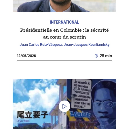
INTERNATIONAL
Présidentielle en Colombie : la sécurité
au cœur du scrutin
Juan Carlos Ruiz-Vásquez, Jean-Jacques Kourliandsky
29 min
12/06/2026