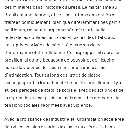
des militaires dans l’histoire du Brésil. Le militarisme au
Brésil est une donnée, et ses institutions doivent être
traitées politiquement, bien que différemment des partis
politiques. On peut élargir son périmètre à la police
fédérale, aux polices militaires et civiles des États, aux
entreprises privées de sécurité et aux services
d’information et d’intelligence. Ce large appareil répressif
brésilien lui donne beaucoup de pouvoir et d’efficacité. Il
use de la violence de façon continue comme arme
d’intimidation. Tout au long des luttes de classe
accompagnant la formation de la société brésilienne, il y a
eu des périodes de stabilité sociale, avec des actions et de
la répression « acceptable », mais aussi des moments de
tensions sociales réprimées avec violence.
Avec la croissance de l’industrie et l’urbanisation accélérée
des villes les plus grandes, la classe ouvrière a fait son