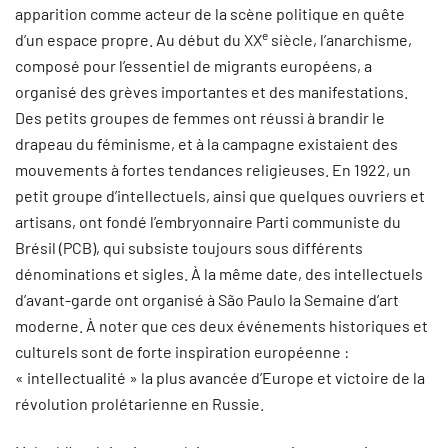
apparition comme acteur de la scène politique en quête
e
d’un espace propre. Au début du XX
siècle, l’anarchisme,
composé pour l’essentiel de migrants européens, a
organisé des grèves importantes et des manifestations.
Des petits groupes de femmes ont réussi à brandir le
drapeau du féminisme, et à la campagne existaient des
mouvements à fortes tendances religieuses. En 1922, un
petit groupe d’intellectuels, ainsi que quelques ouvriers et
artisans, ont fondé l’embryonnaire Parti communiste du
Brésil (PCB), qui subsiste toujours sous différents
dénominations et sigles. À la même date, des intellectuels
d’avant-garde ont organisé à São Paulo la Semaine d’art
moderne. À noter que ces deux événements historiques et
culturels sont de forte inspiration européenne :
« intellectualité » la plus avancée d’Europe et victoire de la
révolution prolétarienne en Russie.