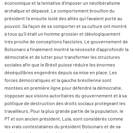
économique et la tentative d’imposer un néolibéralisme
archaïque et dépassé. Le comportement brouillon du
président l’a ensuite isolé des alliés qui l’avaient porté au
pouvoir. Sa façon de se comporter et sa culture ont montré
à tous qu’il était un homme grossier et idéologiquement
très proche de conceptions fascistes. Le gouvernement de
Bolsonaro a finalement montré la nécessité d’approfondir la
démocratie et de lutter pour transformer les structures
sociales afin que le Brésil puisse réduire les énormes
déséquilibres engendrés depuis sa mise en place. Les
forces démocratiques et la gauche brésilienne sont
montées en première ligne pour défendre la démocratie,
s’opposer aux visions autoritaires du gouvernement et à sa
politique de destruction des droits sociaux protégeant les
travailleurs. Pour la plus grande partie de la population, le
PT et son ancien président, Lula, sont considérés comme
les vrais contestataires du président Bolsonaro et de sa