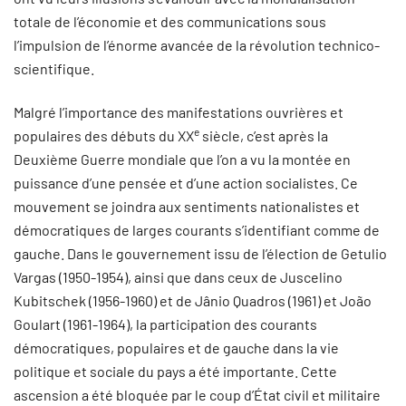
totale de l’économie et des communications sous
l’impulsion de l’énorme avancée de la révolution technico-
scientifique.
Malgré l’importance des manifestations ouvrières et
e
populaires des débuts du XX
siècle, c’est après la
Deuxième Guerre mondiale que l’on a vu la montée en
puissance d’une pensée et d’une action socialistes. Ce
mouvement se joindra aux sentiments nationalistes et
démocratiques de larges courants s’identifiant comme de
gauche. Dans le gouvernement issu de l’élection de Getulio
Vargas (1950-1954), ainsi que dans ceux de Juscelino
Kubitschek (1956-1960) et de Jânio Quadros (1961) et João
Goulart (1961-1964), la participation des courants
démocratiques, populaires et de gauche dans la vie
politique et sociale du pays a été importante. Cette
ascension a été bloquée par le coup d’État civil et militaire