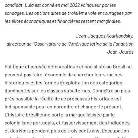
candidat, Lula est donné en mai 2022 vainqueur par les
sondages. Les options dites de troisième voie encouragées par
les élites économiques et financières restent marginales.
Jean-Jacques Kourliandsky,
directeur de l’Observatoire de l’Amérique latine de la Fondation
Jean-Jaurès
Politique et pensée démocratique et socialiste au Brésil ne
peuvent pas faire l’économie de chercher leurs racines
historiques et les formes d’exploitation des catégories
dominantes sur les classes subalternes. Connaître au plus
près possible la réalité de ce processus historique est
indispensable pour comprendre et changer le présent.
L’histoire brésilienne porte la marque laissée par le
colonialisme portugais, et l’asservissement des indigènes
et des Noirs pendant plus de trois cents ans. L’occupation