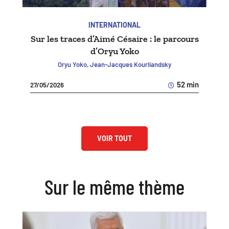
INTERNATIONAL
Sur les traces d’Aimé Césaire : le parcours
d’Oryu Yoko
Oryu Yoko, Jean-Jacques Kourliandsky
52 min
27/05/2026
VOIR TOUT
Sur le même thème