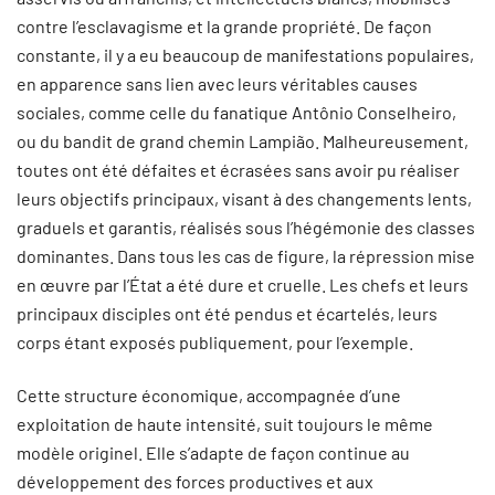
contre l’esclavagisme et la grande propriété. De façon
constante, il y a eu beaucoup de manifestations populaires,
en apparence sans lien avec leurs véritables causes
sociales, comme celle du fanatique Antônio Conselheiro,
ou du bandit de grand chemin Lampião. Malheureusement,
toutes ont été défaites et écrasées sans avoir pu réaliser
leurs objectifs principaux, visant à des changements lents,
graduels et garantis, réalisés sous l’hégémonie des classes
dominantes. Dans tous les cas de figure, la répression mise
en œuvre par l’État a été dure et cruelle. Les chefs et leurs
principaux disciples ont été pendus et écartelés, leurs
corps étant exposés publiquement, pour l’exemple.
Cette structure économique, accompagnée d’une
exploitation de haute intensité, suit toujours le même
modèle originel. Elle s’adapte de façon continue au
développement des forces productives et aux