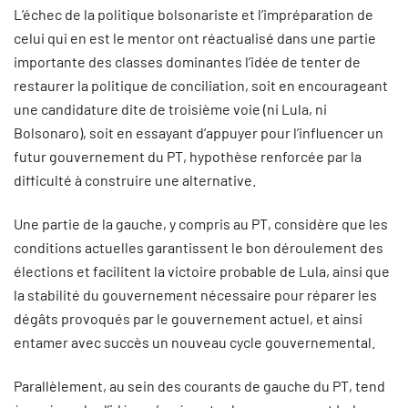
L’échec de la politique bolsonariste et l’impréparation de
celui qui en est le mentor ont réactualisé dans une partie
importante des classes dominantes l’idée de tenter de
restaurer la politique de conciliation, soit en encourageant
une candidature dite de troisième voie (ni Lula, ni
Bolsonaro), soit en essayant d’appuyer pour l’influencer un
futur gouvernement du PT, hypothèse renforcée par la
difficulté à construire une alternative.
Une partie de la gauche, y compris au PT, considère que les
conditions actuelles garantissent le bon déroulement des
élections et facilitent la victoire probable de Lula, ainsi que
la stabilité du gouvernement nécessaire pour réparer les
dégâts provoqués par le gouvernement actuel, et ainsi
entamer avec succès un nouveau cycle gouvernemental.
Parallèlement, au sein des courants de gauche du PT, tend