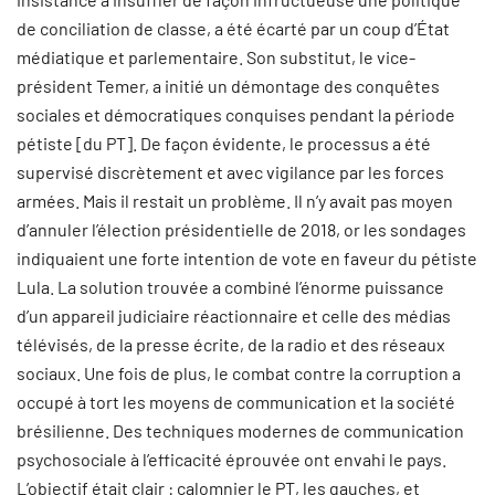
de conciliation de classe, a été écarté par un coup d’État
médiatique et parlementaire. Son substitut, le vice-
président Temer, a initié un démontage des conquêtes
sociales et démocratiques conquises pendant la période
pétiste [du PT]. De façon évidente, le processus a été
supervisé discrètement et avec vigilance par les forces
armées. Mais il restait un problème. Il n’y avait pas moyen
d’annuler l’élection présidentielle de 2018, or les sondages
indiquaient une forte intention de vote en faveur du pétiste
Lula. La solution trouvée a combiné l’énorme puissance
d’un appareil judiciaire réactionnaire et celle des médias
télévisés, de la presse écrite, de la radio et des réseaux
sociaux. Une fois de plus, le combat contre la corruption a
occupé à tort les moyens de communication et la société
brésilienne. Des techniques modernes de communication
psychosociale à l’efficacité éprouvée ont envahi le pays.
L’objectif était clair : calomnier le PT, les gauches, et