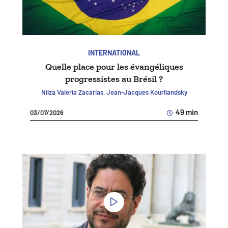
INTERNATIONAL
Quelle place pour les évangéliques
progressistes au Brésil ?
Nilza Valeria Zacarias, Jean-Jacques Kourliandsky
49 min
03/07/2026