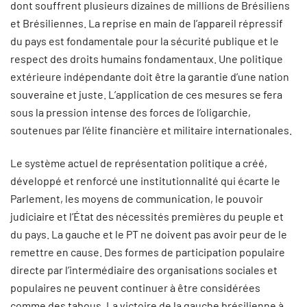
dont souffrent plusieurs dizaines de millions de Brésiliens
et Brésiliennes. La reprise en main de l’appareil répressif
du pays est fondamentale pour la sécurité publique et le
respect des droits humains fondamentaux. Une politique
extérieure indépendante doit être la garantie d’une nation
souveraine et juste. L’application de ces mesures se fera
sous la pression intense des forces de l’oligarchie,
soutenues par l’élite financière et militaire internationales.
Le système actuel de représentation politique a créé,
développé et renforcé une institutionnalité qui écarte le
Parlement, les moyens de communication, le pouvoir
judiciaire et l’État des nécessités premières du peuple et
du pays. La gauche et le PT ne doivent pas avoir peur de le
remettre en cause. Des formes de participation populaire
directe par l’intermédiaire des organisations sociales et
populaires ne peuvent continuer à être considérées
comme des tabous. La victoire de la gauche brésilienne à