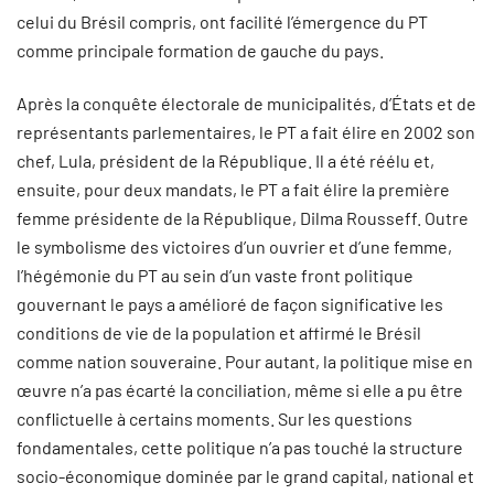
celui du Brésil compris, ont facilité l’émergence du PT
comme principale formation de gauche du pays.
Après la conquête électorale de municipalités, d’États et de
représentants parlementaires, le PT a fait élire en 2002 son
chef, Lula, président de la République. Il a été réélu et,
ensuite, pour deux mandats, le PT a fait élire la première
femme présidente de la République, Dilma Rousseff. Outre
le symbolisme des victoires d’un ouvrier et d’une femme,
l’hégémonie du PT au sein d’un vaste front politique
gouvernant le pays a amélioré de façon significative les
conditions de vie de la population et affirmé le Brésil
comme nation souveraine. Pour autant, la politique mise en
œuvre n’a pas écarté la conciliation, même si elle a pu être
conflictuelle à certains moments. Sur les questions
fondamentales, cette politique n’a pas touché la structure
socio-économique dominée par le grand capital, national et