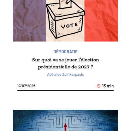
DÉMOCRATIE
Sur quoi va se jouer l’élection
présidentielle de 2027 ?
Adélaïde Zulfikarpasic
13 min
17/07/2026