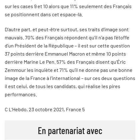
sur les cases 9 et 10 alors que 11% seulement des Français
se positionnent dans cet espace-là.
D’autre part, et peut-être surtout, ses traits d’image sont
mauvais. 70% des Français répondent qu’il n’a pas l’étoffe
d’un Président de la République – il est sur cette question
37 points derrière Emmanuel Macron et même 10 points
derrière Marine Le Pen. 57% des Français disent qu’Éric
Zemmour les inquiète et 71% qu’il ne donne pas une bonne
image de la France à l’international – sur ces deux questions
il est celui, de tous les candidats, qui réalise les pires
performances.
C L’Hebdo, 23 octobre 2021, France 5
En partenariat avec