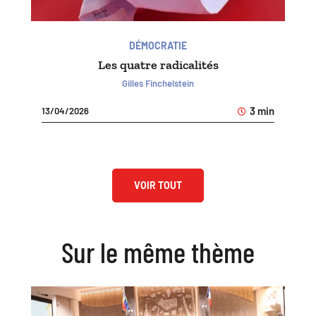
DÉMOCRATIE
Les quatre radicalités
Gilles Finchelstein
3 min
13/04/2026
VOIR TOUT
Sur le même thème