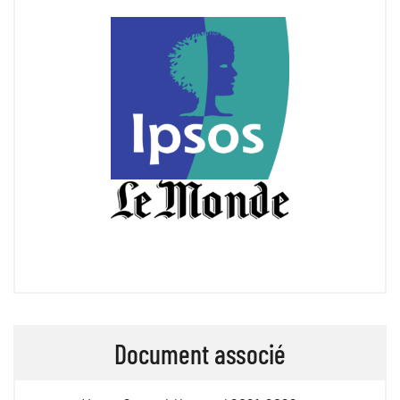
Document associé