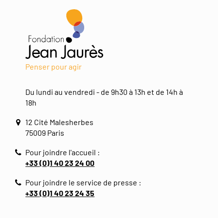
Penser pour agir
Du lundi au vendredi - de 9h30 à 13h et de 14h à
18h
12 Cité Malesherbes
75009 Paris
Pour joindre l'accueil :
+33 (0)1 40 23 24 00
Pour joindre le service de presse :
+33 (0)1 40 23 24 35