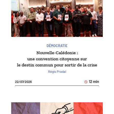
DÉMOCRATIE
Nouvelle-Calédonie :
une convention citoyenne sur
le destin commun pour sortir de la crise
Régis Pradal
12 min
22/07/2026