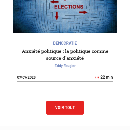
DÉMOCRATIE
Anxiété politique : la politique comme
source d’anxiété
Eddy Fougier
22 min
07/07/2026
VOIR TOUT