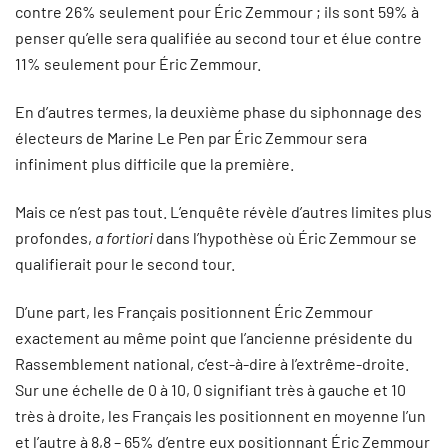
contre 26% seulement pour Éric Zemmour ; ils sont 59% à
penser qu’elle sera qualifiée au second tour et élue contre
11% seulement pour Éric Zemmour.
En d’autres termes, la deuxième phase du siphonnage des
électeurs de Marine Le Pen par Éric Zemmour sera
infiniment plus difficile que la première.
Mais ce n’est pas tout. L’enquête révèle d’autres limites plus
profondes,
a fortiori
dans l’hypothèse où Éric Zemmour se
qualifierait pour le second tour.
D’une part, les Français positionnent Éric Zemmour
exactement au même point que l’ancienne présidente du
Rassemblement national, c’est-à-dire à l’extrême-droite.
Sur une échelle de 0 à 10, 0 signifiant très à gauche et 10
très à droite, les Français les positionnent en moyenne l’un
et l’autre à 8,8 – 65% d’entre eux positionnant Éric Zemmour