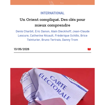
INTERNATIONAL
Un Orient compliqué. Des clés pour
mieux comprendre
Denis Charbit, Éric Danon, Alain Dieckhoff, Jean-Claude
Lescure, Catherine Nicault, Frédérique Schillo, Brice
Teinturier, Bruno Tertrais, Danny Trom
13/05/2026