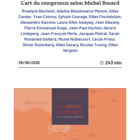
L’art du compromis selon Michel Rocard
Roselyne Bachelot, Adeline Blaszkiewicz-Maison, Gilles
Candar, Yves Colmou, Sylvain Courage, Gilles Finchelstein,
Alessandro Giacone, Laure Gillot Assayag, Jean Glavany,
Pierre-Emmanuel Guigo, Jean-Paul Huchon, Gérard
Lindeperg, Jean-François Merle, Jacques Mistral, Sarah
Mohamed-Gaillard, Michel Noblecourt, Cécile Prieur,
Olivier Rozenberg, Gilles Savary, Nicolas Truong, Gilles
Vergnon
243 min
26/06/2026