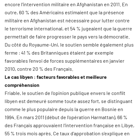
encore l’intervention militaire en Afghanistan en 2011. En
outre, 60 % des Américains estimaient que la présence
militaire en Afghanistan est nécessaire pour lutter contre
le terrorisme international, et 54 % jugeaient que la guerre
permettait de faire progresser le pays vers la démocratie.
Du côté du Royaume-Uni, le soutien semble également plus
ferme : 41 % des Britanniques étaient par exemple
favorables l’envoi de forces supplémentaires en janvier
2010, contre 20 % des Français.
Le cas libyen : facteurs favorables et meilleure
compréhension
Friable, le soutien de l’opinion publique envers le conflit
libyen est demeuré somme toute assez fort, se distinguant
comme le plus populaire depuis la guerre en Bosnie en
1994. En mars 2011 (début de l’opération Harmattan), 66 %
des Français approuvaient l’intervention française en Libye,
55 % trois mois après. Ce taux d’approbation s’explique en