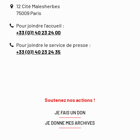
12 Cité Malesherbes
75009 Paris
Pour joindre l'accueil :
+33 (0)1 40 23 24 00
Pour joindre le service de presse :
+33 (0)1 40 23 24 35
Soutenez nos actions !
JE FAIS UN DON
JE DONNE MES ARCHIVES