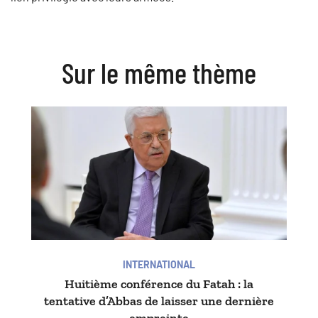
Sur le même thème
INTERNATIONAL
Huitième conférence du Fatah : la
tentative d’Abbas de laisser une dernière
empreinte