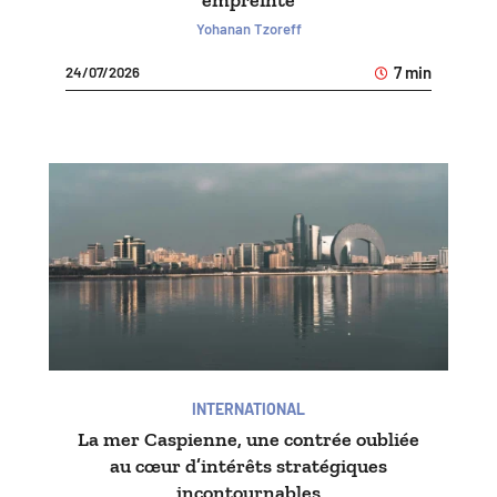
Yohanan Tzoreff
7 min
24/07/2026
INTERNATIONAL
La mer Caspienne, une contrée oubliée
au cœur d’intérêts stratégiques
incontournables