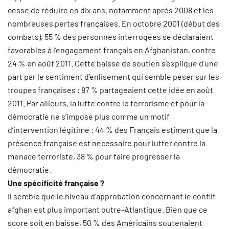
cesse de réduire en dix ans, notamment après 2008 et les
nombreuses pertes françaises. En octobre 2001 (début des
combats), 55 % des personnes interrogées se déclaraient
favorables à l’engagement français en Afghanistan, contre
24 % en août 2011. Cette baisse de soutien s’explique d’une
part par le sentiment d’enlisement qui semble peser sur les
troupes françaises : 87 % partageaient cette idée en août
2011. Par ailleurs, la lutte contre le terrorisme et pour la
démocratie ne s’impose plus comme un motif
d’intervention légitime : 44 % des Français estiment que la
présence française est nécessaire pour lutter contre la
menace terroriste, 38 % pour faire progresser la
démocratie.
Une spécificité française ?
Il semble que le niveau d’approbation concernant le conflit
afghan est plus important outre-Atlantique. Bien que ce
score soit en baisse, 50 % des Américains soutenaient