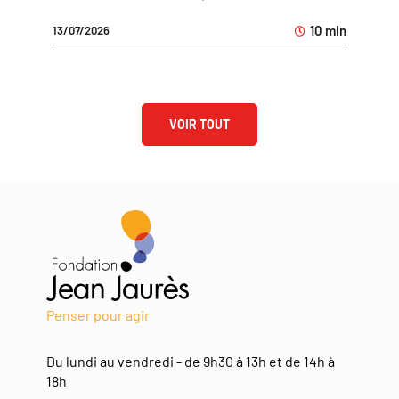
10 min
13/07/2026
VOIR TOUT
Penser pour agir
Du lundi au vendredi - de 9h30 à 13h et de 14h à
18h