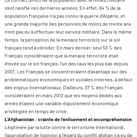
s’est raréfié ces dernières années. En effet, 64 % de la
population française n’a pas connu la guerre d’Algérie, et
une grande majorité des personnes de moins de trente ans
n’ont pas eu à effectuer leur service militaire. Dans le même
temps, la perception de la menace terroriste sur le sol
français tend à s’éroder. En mars dernier, seul 53 % des
Français considéraient que la menace terroriste était
élevée sur le sol français, l’un des taux les plus bas depuis
2001. Les Français se concentreraient d’avantage sur des
problématiques économiques et sociales internes, à défaut
des enjeux internationaux. D’ailleurs, 37 % des Français
considéraient en mars 2012 que les moyens dédiés aux
armés étaient une variable d’ajustement économique
privilégiée en temps de crise.
L’Afghanistan : crainte de l’enlisement et incompréhension
Légitimée par la lutte contre le terrorisme international,
l’approbation de l’opinion à l’égard du conflit afghan n’a eu de