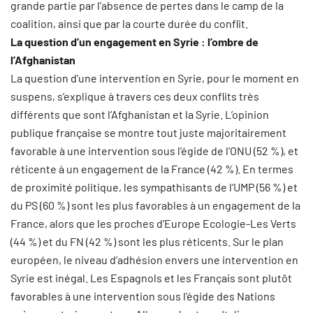
grande partie par l’absence de pertes dans le camp de la
coalition, ainsi que par la courte durée du conflit.
La question d’un engagement en Syrie : l’ombre de
l’Afghanistan
La question d’une intervention en Syrie, pour le moment en
suspens, s’explique à travers ces deux conflits très
différents que sont l’Afghanistan et la Syrie. L’opinion
publique française se montre tout juste majoritairement
favorable à une intervention sous l’égide de l’ONU (52 %), et
réticente à un engagement de la France (42 %). En termes
de proximité politique, les sympathisants de l’UMP (56 %) et
du PS (60 %) sont les plus favorables à un engagement de la
France, alors que les proches d’Europe Ecologie-Les Verts
(44 %) et du FN (42 %) sont les plus réticents. Sur le plan
européen, le niveau d’adhésion envers une intervention en
Syrie est inégal. Les Espagnols et les Français sont plutôt
favorables à une intervention sous l’égide des Nations