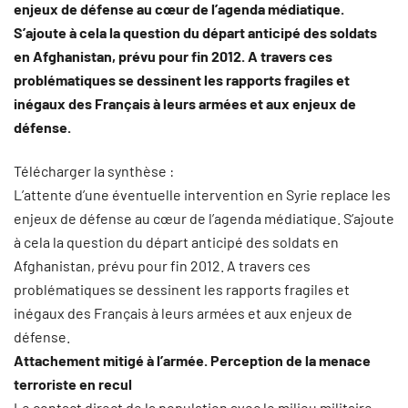
enjeux de défense au cœur de l’agenda médiatique.
S’ajoute à cela la question du départ anticipé des soldats
en Afghanistan, prévu pour fin 2012. A travers ces
problématiques se dessinent les rapports fragiles et
inégaux des Français à leurs armées et aux enjeux de
défense.
Télécharger la synthèse :
L’attente d’une éventuelle intervention en Syrie replace les
enjeux de défense au cœur de l’agenda médiatique. S’ajoute
à cela la question du départ anticipé des soldats en
Afghanistan, prévu pour fin 2012. A travers ces
problématiques se dessinent les rapports fragiles et
inégaux des Français à leurs armées et aux enjeux de
défense.
Attachement mitigé à l’armée. Perception de la menace
terroriste en recul
Le contact direct de la population avec le milieu militaire