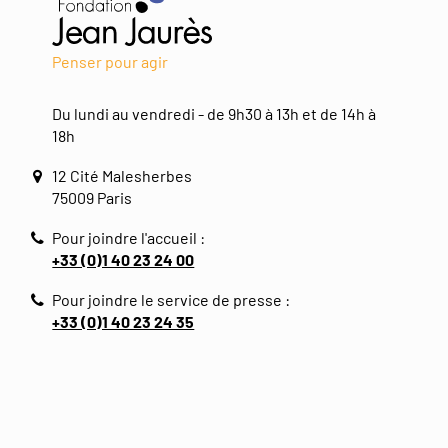
Penser pour agir
Du lundi au vendredi - de 9h30 à 13h et de 14h à
18h
12 Cité Malesherbes
75009 Paris
Pour joindre l'accueil :
+33 (0)1 40 23 24 00
Pour joindre le service de presse :
+33 (0)1 40 23 24 35