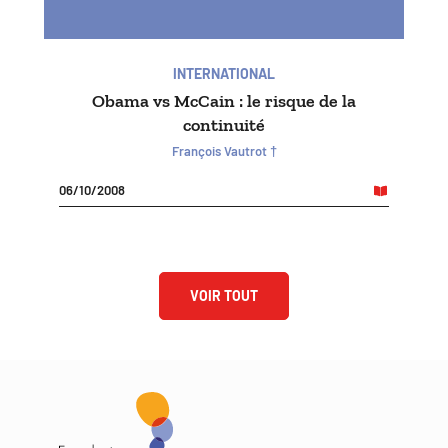
INTERNATIONAL
Obama vs McCain : le risque de la
continuité
François Vautrot †
06/10/2008
VOIR TOUT