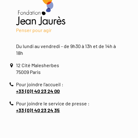
Penser pour agir
Du lundi au vendredi - de 9h30 à 13h et de 14h à
18h
12 Cité Malesherbes
75009 Paris
Pour joindre l'accueil :
+33 (0)1 40 23 24 00
Pour joindre le service de presse :
+33 (0)1 40 23 24 35