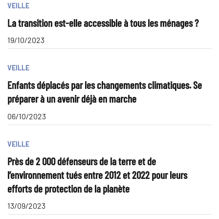
VEILLE
La transition est-elle accessible à tous les ménages ?
19/10/2023
VEILLE
Enfants déplacés par les changements climatiques. Se
préparer à un avenir déjà en marche
06/10/2023
VEILLE
Près de 2 000 défenseurs de la terre et de
l’environnement tués entre 2012 et 2022 pour leurs
efforts de protection de la planète
13/09/2023