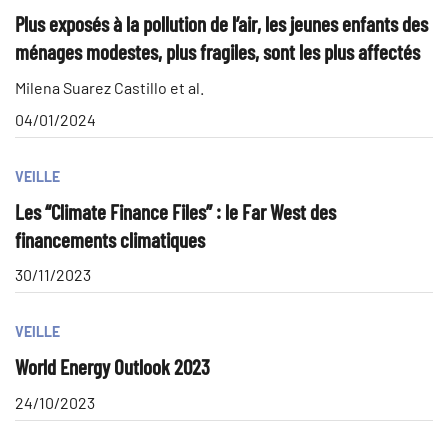
Plus exposés à la pollution de l’air, les jeunes enfants des
ménages modestes, plus fragiles, sont les plus affectés
Milena Suarez Castillo et al.
04/01/2024
VEILLE
Les “Climate Finance Files” : le Far West des
financements climatiques
30/11/2023
VEILLE
World Energy Outlook 2023
24/10/2023