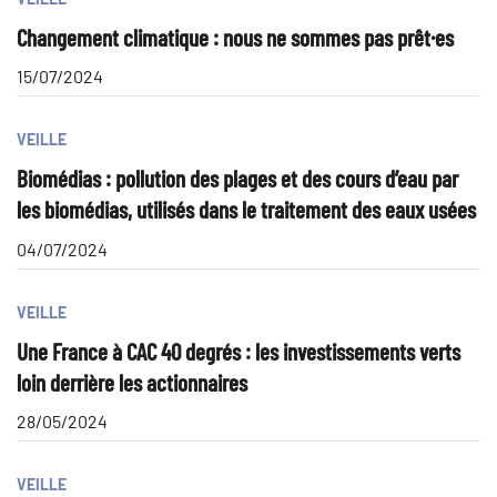
Changement climatique : nous ne sommes pas prêt·es
15/07/2024
VEILLE
Biomédias : pollution des plages et des cours d’eau par
les biomédias, utilisés dans le traitement des eaux usées
04/07/2024
VEILLE
Une France à CAC 40 degrés : les investissements verts
loin derrière les actionnaires
28/05/2024
VEILLE