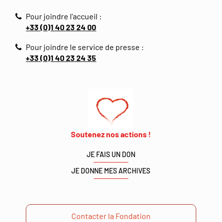
Pour joindre l'accueil :
+33 (0)1 40 23 24 00
Pour joindre le service de presse :
+33 (0)1 40 23 24 35
Soutenez nos actions !
JE FAIS UN DON
JE DONNE MES ARCHIVES
Contacter la Fondation