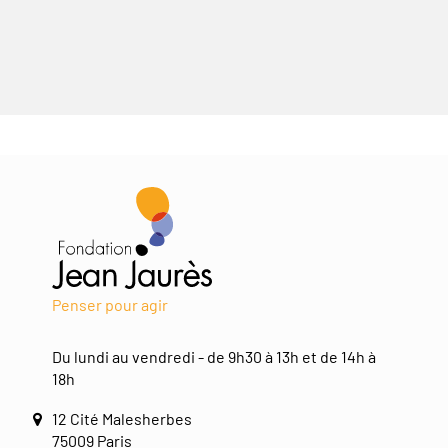
Penser pour agir
Du lundi au vendredi - de 9h30 à 13h et de 14h à
18h
12 Cité Malesherbes
75009 Paris