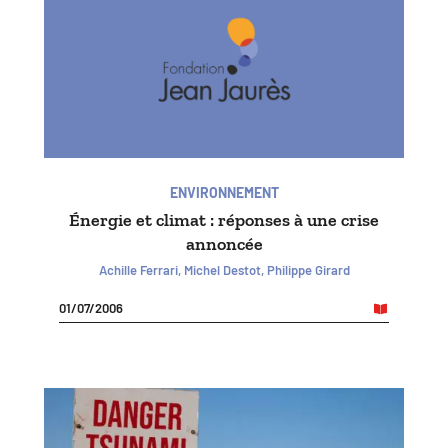
ENVIRONNEMENT
Énergie et climat : réponses à une crise
annoncée
Achille Ferrari, Michel Destot, Philippe Girard
01/07/2006