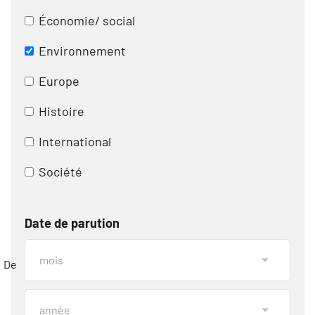
Économie/ social
Environnement
Europe
Histoire
International
Société
Date de parution
De