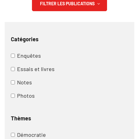
FILTRER LES PUBLICATIONS
Catégories
Enquêtes
Essais et livres
Notes
Photos
Thèmes
Démocratie