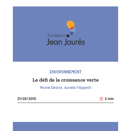
ENVIRONNEMENT
Le défi de la croissance verte
Michel Destot, Aurélie Filippetti
31/03/2010
2 min