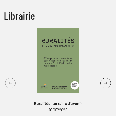
Librairie
Ruralités, terrains d’avenir
10/07/2026