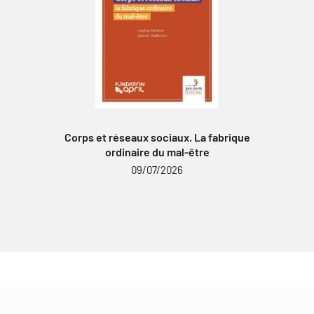
Corps et réseaux sociaux. La fabrique
ordinaire du mal-être
09/07/2026