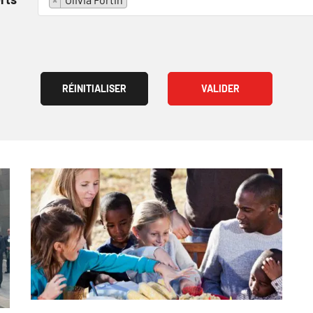
RÉINITIALISER
VALIDER