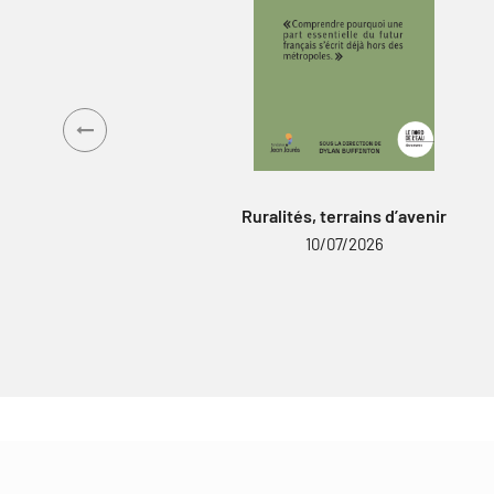
Ruralités, terrains d’avenir
10/07/2026