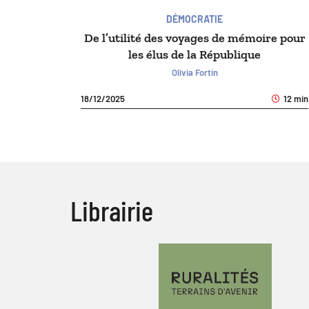
DÉMOCRATIE
De l’utilité des voyages de mémoire pour
les élus de la République
Olivia Fortin
18/12/2025
12 min
Librairie