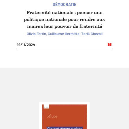
DÉMOCRATIE
Fraternité nationale : penser une
politique nationale pour rendre aux
maires leur pouvoir de fraternité
Olivia Fortin, Guillaume Hermitte, Tarik Ghezali
19/11/2024