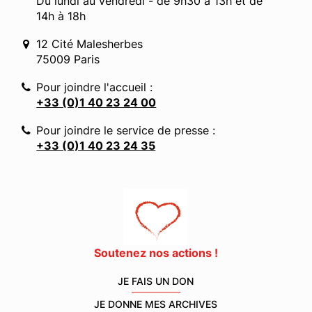
Du lundi au vendredi - de 9h30 à 13h et de
14h à 18h
12 Cité Malesherbes
75009 Paris
Pour joindre l'accueil :
+33 (0)1 40 23 24 00
Pour joindre le service de presse :
+33 (0)1 40 23 24 35
Soutenez nos actions !
JE FAIS UN DON
JE DONNE MES ARCHIVES