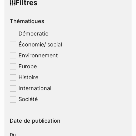
Filtres
Thématiques
Démocratie
Économie/ social
Environnement
Europe
Histoire
International
Société
Date de publication
Du