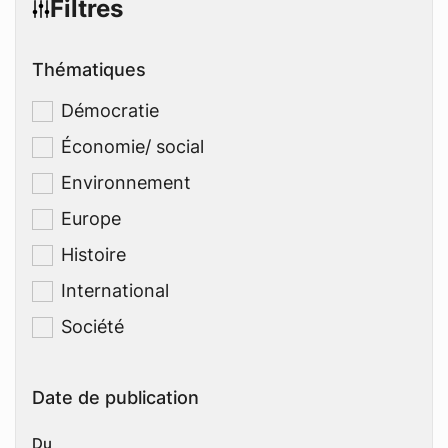
Filtres
Thématiques
Démocratie
Économie/ social
Environnement
Europe
Histoire
International
Société
Date de publication
Du