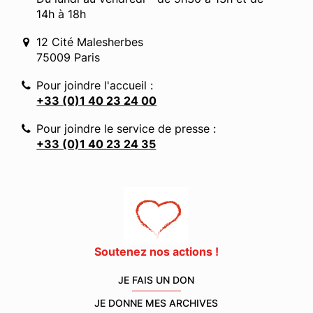
14h à 18h
12 Cité Malesherbes
75009 Paris
Pour joindre l'accueil :
+33 (0)1 40 23 24 00
Pour joindre le service de presse :
+33 (0)1 40 23 24 35
Soutenez nos actions !
JE FAIS UN DON
JE DONNE MES ARCHIVES