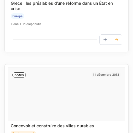
Grèce : les préalables d’une réforme dans un État en
crise
Europe
Yiannis Balampanidis
AJOUTER AUX
notes
11 décembre 2013
Concevoir et construire des villes durables