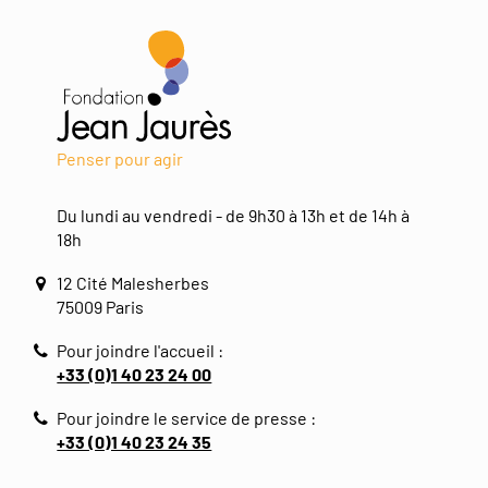
Penser pour agir
Du lundi au vendredi - de 9h30 à 13h et de 14h à
18h
12 Cité Malesherbes
75009 Paris
Pour joindre l'accueil :
+33 (0)1 40 23 24 00
Pour joindre le service de presse :
+33 (0)1 40 23 24 35