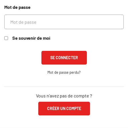
Mot de passe
Se souvenir de moi
Mot de passe perdu?
Vous n'avez pas de compte ?
CRÉER UN COMPTE