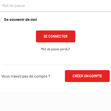
Se souvenir de moi
Mot de passe perdu?
Vous n'avez pas de compte ?
CRÉER UN COMPTE