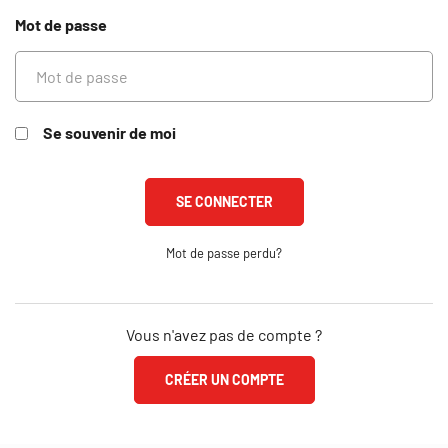
Mot de passe
Se souvenir de moi
Mot de passe perdu?
Vous n'avez pas de compte ?
CRÉER UN COMPTE