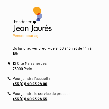
Penser pour agir
Du lundi au vendredi - de 9h30 à 13h et de 14h à
18h
12 Cité Malesherbes
75009 Paris
Pour joindre l'accueil :
+33 (0)1 40 23 24 00
Pour joindre le service de presse :
+33 (0)1 40 23 24 35