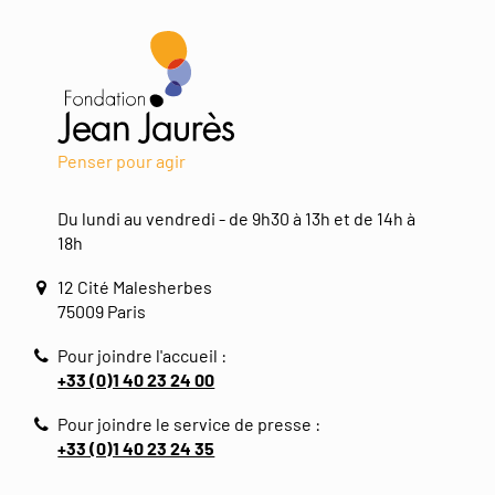
Penser pour agir
Du lundi au vendredi - de 9h30 à 13h et de 14h à
18h
12 Cité Malesherbes
75009 Paris
Pour joindre l'accueil :
+33 (0)1 40 23 24 00
Pour joindre le service de presse :
+33 (0)1 40 23 24 35