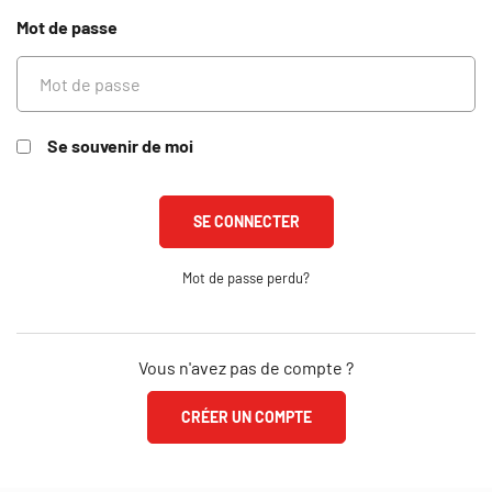
Mot de passe
Se souvenir de moi
Mot de passe perdu?
Vous n'avez pas de compte ?
CRÉER UN COMPTE