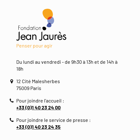
Penser pour agir
Du lundi au vendredi - de 9h30 à 13h et de 14h à
18h
12 Cité Malesherbes
75009 Paris
Pour joindre l'accueil :
+33 (0)1 40 23 24 00
Pour joindre le service de presse :
+33 (0)1 40 23 24 35