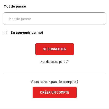
Mot de passe
Se souvenir de moi
Mot de passe perdu?
Vous n'avez pas de compte ?
CRÉER UN COMPTE