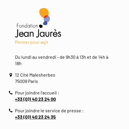
Penser pour agir
Du lundi au vendredi - de 9h30 à 13h et de 14h à
18h
12 Cité Malesherbes
75009 Paris
Pour joindre l'accueil :
+33 (0)1 40 23 24 00
Pour joindre le service de presse :
+33 (0)1 40 23 24 35