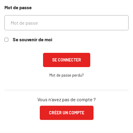
Mot de passe
Se souvenir de moi
Mot de passe perdu?
Vous n'avez pas de compte ?
CRÉER UN COMPTE