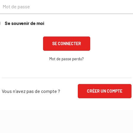
Se souvenir de moi
Mot de passe perdu?
Vous n'avez pas de compte ?
CRÉER UN COMPTE