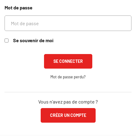
Mot de passe
Se souvenir de moi
Mot de passe perdu?
Vous n'avez pas de compte ?
CRÉER UN COMPTE