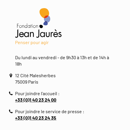
Penser pour agir
Du lundi au vendredi - de 9h30 à 13h et de 14h à
18h
12 Cité Malesherbes
75009 Paris
Pour joindre l'accueil :
+33 (0)1 40 23 24 00
Pour joindre le service de presse :
+33 (0)1 40 23 24 35