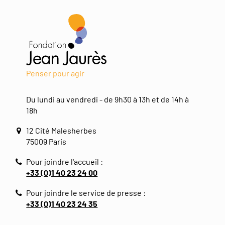
Penser pour agir
Du lundi au vendredi - de 9h30 à 13h et de 14h à
18h
12 Cité Malesherbes
75009 Paris
Pour joindre l'accueil :
+33 (0)1 40 23 24 00
Pour joindre le service de presse :
+33 (0)1 40 23 24 35