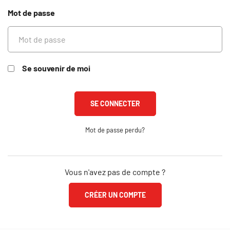
Mot de passe
Se souvenir de moi
Mot de passe perdu?
Vous n'avez pas de compte ?
CRÉER UN COMPTE