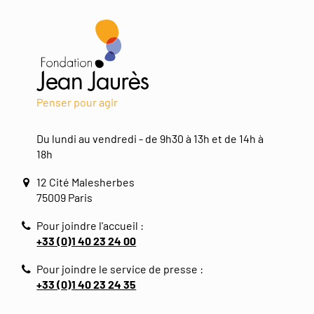
Penser pour agir
Du lundi au vendredi - de 9h30 à 13h et de 14h à
18h
12 Cité Malesherbes
75009 Paris
Pour joindre l'accueil :
+33 (0)1 40 23 24 00
Pour joindre le service de presse :
+33 (0)1 40 23 24 35