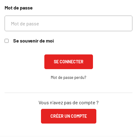
Mot de passe
Se souvenir de moi
Mot de passe perdu?
Vous n'avez pas de compte ?
CRÉER UN COMPTE