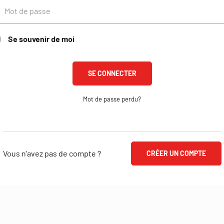
Se souvenir de moi
Mot de passe perdu?
Vous n'avez pas de compte ?
CRÉER UN COMPTE