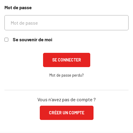
Mot de passe
Se souvenir de moi
Mot de passe perdu?
Vous n'avez pas de compte ?
CRÉER UN COMPTE