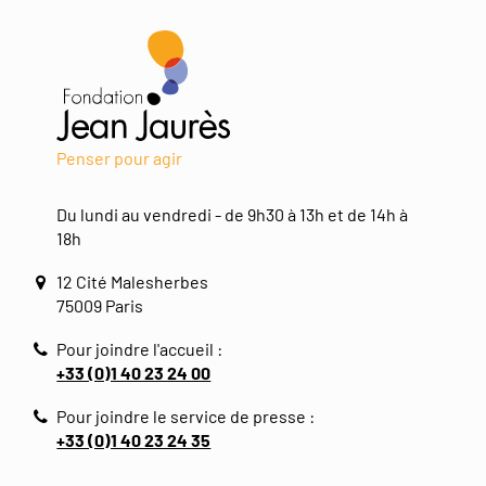
Penser pour agir
Du lundi au vendredi - de 9h30 à 13h et de 14h à
18h
12 Cité Malesherbes
75009 Paris
Pour joindre l'accueil :
+33 (0)1 40 23 24 00
Pour joindre le service de presse :
+33 (0)1 40 23 24 35