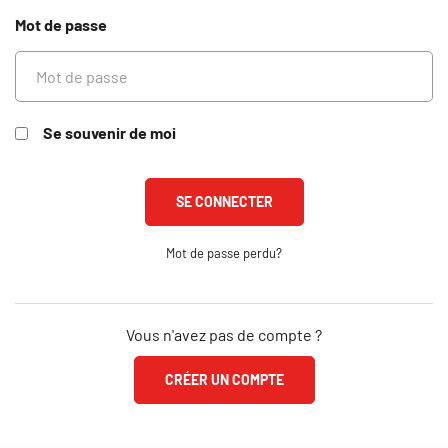
Mot de passe
Se souvenir de moi
Mot de passe perdu?
Vous n'avez pas de compte ?
CRÉER UN COMPTE