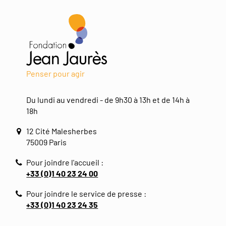
Penser pour agir
Du lundi au vendredi - de 9h30 à 13h et de 14h à
18h
12 Cité Malesherbes
75009 Paris
Pour joindre l'accueil :
+33 (0)1 40 23 24 00
Pour joindre le service de presse :
+33 (0)1 40 23 24 35