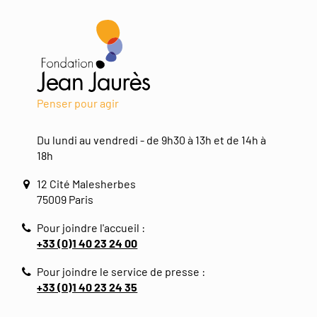
Penser pour agir
Du lundi au vendredi - de 9h30 à 13h et de 14h à
18h
12 Cité Malesherbes
75009 Paris
Pour joindre l'accueil :
+33 (0)1 40 23 24 00
Pour joindre le service de presse :
+33 (0)1 40 23 24 35