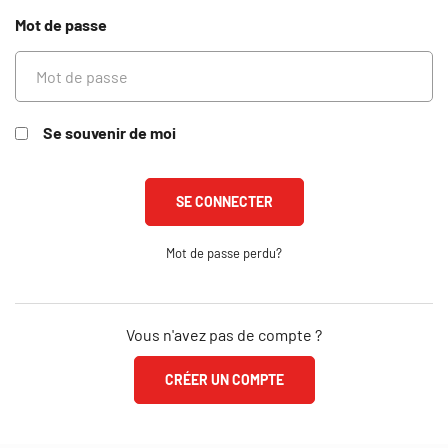
Mot de passe
Se souvenir de moi
Mot de passe perdu?
Vous n'avez pas de compte ?
CRÉER UN COMPTE