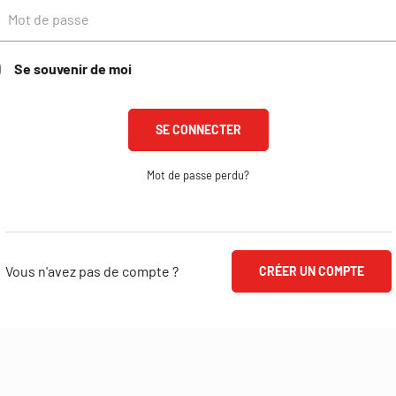
Se souvenir de moi
Mot de passe perdu?
Vous n'avez pas de compte ?
CRÉER UN COMPTE