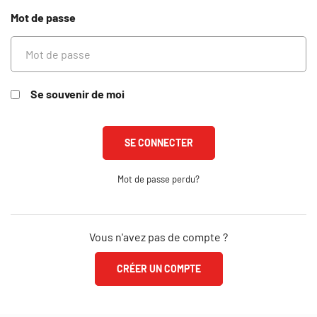
Mot de passe
Se souvenir de moi
Mot de passe perdu?
Vous n'avez pas de compte ?
CRÉER UN COMPTE