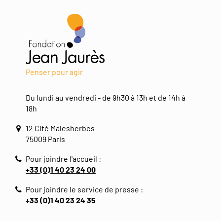
Penser pour agir
Du lundi au vendredi - de 9h30 à 13h et de 14h à
18h
12 Cité Malesherbes
75009 Paris
Pour joindre l'accueil :
+33 (0)1 40 23 24 00
Pour joindre le service de presse :
+33 (0)1 40 23 24 35